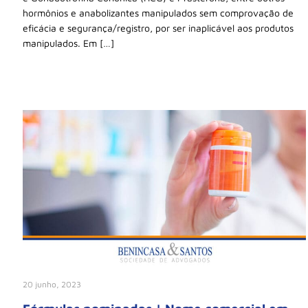
hormônios e anabolizantes manipulados sem comprovação de
eficácia e segurança/registro, por ser inaplicável aos produtos
manipulados. Em […]
20 junho, 2023