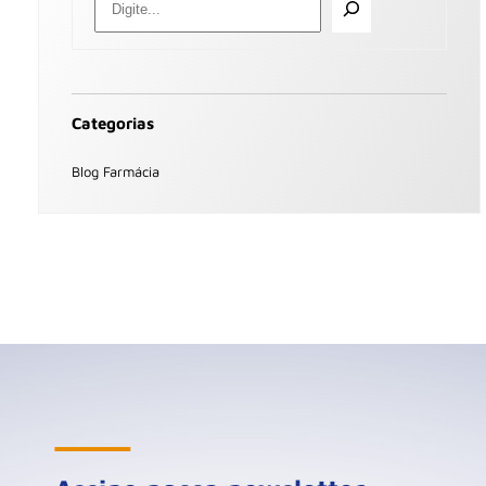
Categorias
Blog Farmácia