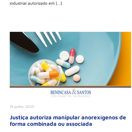
industrial autorizado em […]
15 junho, 2023
Justiça autoriza manipular anorexígenos de
forma combinada ou associada