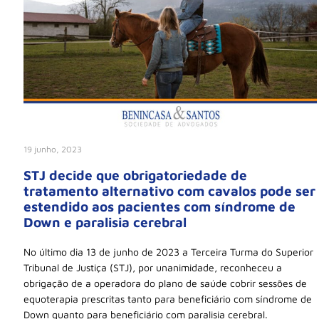
19 junho, 2023
STJ decide que obrigatoriedade de
tratamento alternativo com cavalos pode ser
estendido aos pacientes com síndrome de
Down e paralisia cerebral
No último dia 13 de junho de 2023 a Terceira Turma do Superior
Tribunal de Justiça (STJ), por unanimidade, reconheceu a
obrigação de a operadora do plano de saúde cobrir sessões de
equoterapia prescritas tanto para beneficiário com síndrome de
Down quanto para beneficiário com paralisia cerebral.