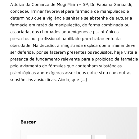
A Juíza da Comarca de Mogi Mirim – SP, Dr. Fabiana Garibaldi,
concedeu liminar favorável para farmácia de manipulação e
determinou que a vigilância sanitária se abstenha de autuar a
farmácia em razão da manipulação, de forma combinada ou
associada, dos chamados anorexígenos e psicotrópicos
prescritos por profissional habilitado para tratamento da
obesidade. Na decisão, a magistrada explica que a liminar deve
ser deferida, por se fazerem presentes os requisitos, haja vista a
presença de fundamento relevante para a proibição da farmácia
pelo aviamento de fórmulas que contenham substâncias
psicotrópicas anorexígenas associadas entre si ou com outras
substâncias ansiolíticas. Ainda, que […]
Buscar