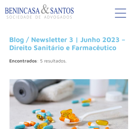
Blog / Newsletter 3 | Junho 2023 –
Direito Sanitário e Farmacêutico
Encontrados
: 5 resultados.