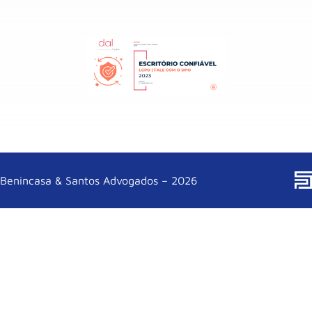
Benincasa & Santos Advogados – 2026