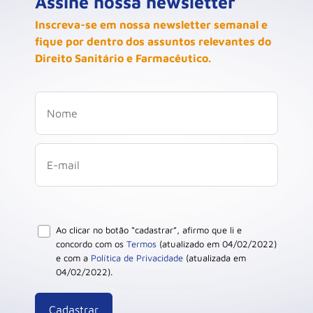
Assine nossa newsletter
Inscreva-se em nossa newsletter semanal e
fique por dentro dos assuntos relevantes do
Direito Sanitário e Farmacêutico.
Ao clicar no botão “cadastrar”, afirmo que li e
concordo com os
Termos
(atualizado em 04/02/2022)
e com a
Política de Privacidade
(atualizada em
04/02/2022).