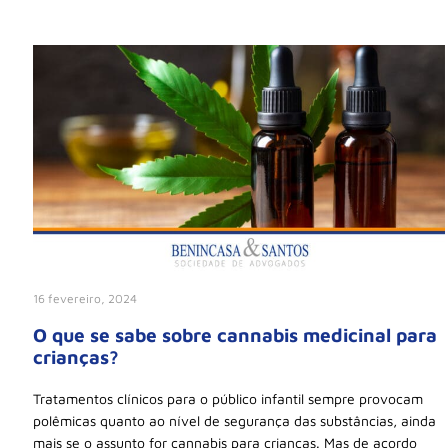
16 fevereiro, 2024
O que se sabe sobre cannabis medicinal para
crianças?
Tratamentos clínicos para o público infantil sempre provocam
polêmicas quanto ao nível de segurança das substâncias, ainda
mais se o assunto for cannabis para crianças. Mas de acordo