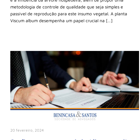
metodologia de controle de qualidade que seja simples e
passível de reprodução para este insumo vegetal. A planta
Viscum album desempenha um papel crucial na […]
20 fevereiro, 2024