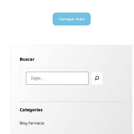
Carregar mais
Buscar
Categorias
Blog Farmácia