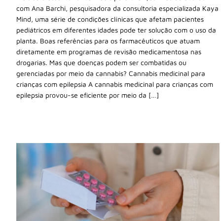
com Ana Barchi, pesquisadora da consultoria especializada Kaya
Mind, uma série de condições clínicas que afetam pacientes
pediátricos em diferentes idades pode ter solução com o uso da
planta. Boas referências para os farmacêuticos que atuam
diretamente em programas de revisão medicamentosa nas
drogarias. Mas que doenças podem ser combatidas ou
gerenciadas por meio da cannabis? Cannabis medicinal para
crianças com epilepsia A cannabis medicinal para crianças com
epilepsia provou-se eficiente por meio da […]