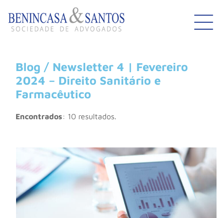
Blog / Newsletter 4 | Fevereiro
2024 – Direito Sanitário e
Farmacêutico
Encontrados
: 10 resultados.