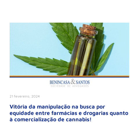
21 fevereiro, 2024
Vitória da manipulação na busca por
equidade entre farmácias e drogarias quanto
à comercialização de cannabis!