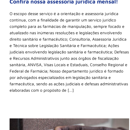
Confira nossa assessoria jurídica mensal!
O escopo desse serviço é a orientação e assessoria jurídica
contínua, com a finalidade de garantir um serviço jurídico
completo para as farmácias de manipulação, sempre focado e
atualizado nas inúmeras resoluções e legislações envolvendo
direito sanitário e farmacêutico; Consultoria, Assessoria Jurídica
e Técnica sobre Legislação Sanitária e Farmacêutica; Ações
judiciais envolvendo legislação sanitária e farmacêutica; Defesas
e Recursos Administrativos junto aos órgãos de fiscalização
sanitária, ANVISA, Visas Locais e Estaduais, Conselho Regional e
Federal de Farmácia; Nosso departamento jurídico é formado
por advogados especializados em legislação sanitária e
farmacêutica, sendo as ações judiciais e defesas administrativas
elaboradas com o propósito de […]