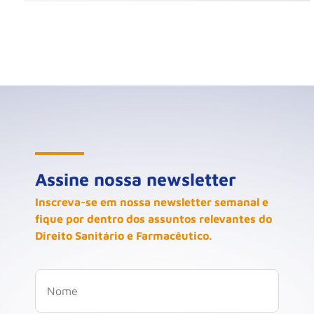
Assine nossa newsletter
Inscreva-se em nossa newsletter semanal e
fique por dentro dos assuntos relevantes do
Direito Sanitário e Farmacêutico.