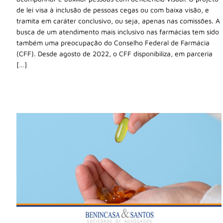
de lei visa à inclusão de pessoas cegas ou com baixa visão, e
tramita em caráter conclusivo, ou seja, apenas nas comissões. A
busca de um atendimento mais inclusivo nas farmácias tem sido
também uma preocupação do Conselho Federal de Farmácia
(CFF). Desde agosto de 2022, o CFF disponibiliza, em parceria
[…]