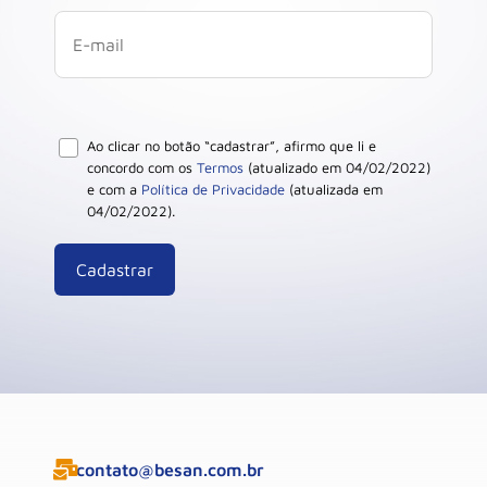
Ao clicar no botão “cadastrar”, afirmo que li e
concordo com os
Termos
(atualizado em 04/02/2022)
e com a
Política de Privacidade
(atualizada em
04/02/2022).
contato@besan.com.br