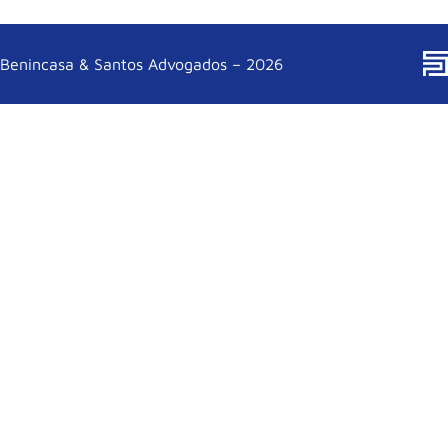
Benincasa & Santos Advogados – 2026