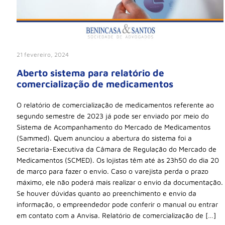
21 fevereiro, 2024
Aberto sistema para relatório de
comercialização de medicamentos
O relatório de comercialização de medicamentos referente ao
segundo semestre de 2023 já pode ser enviado por meio do
Sistema de Acompanhamento do Mercado de Medicamentos
(Sammed). Quem anunciou a abertura do sistema foi a
Secretaria-Executiva da Câmara de Regulação do Mercado de
Medicamentos (SCMED). Os lojistas têm até às 23h50 do dia 20
de março para fazer o envio. Caso o varejista perda o prazo
máximo, ele não poderá mais realizar o envio da documentação.
Se houver dúvidas quanto ao preenchimento e envio da
informação, o empreendedor pode conferir o manual ou entrar
em contato com a Anvisa. Relatório de comercialização de […]