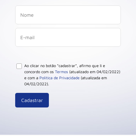
Ao clicar no botão “cadastrar”, afirmo que li e
concordo com os
Termos
(atualizado em 04/02/2022)
e com a
Política de Privacidade
(atualizada em
04/02/2022).