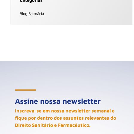
Categorias
Blog Farmácia
Assine nossa newsletter
Inscreva-se em nossa newsletter semanal e
fique por dentro dos assuntos relevantes do
Direito Sanitário e Farmacêutico.