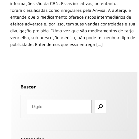
informações são da CBN. Essas iniciativas, no entanto,
foram classificadas como irregulares pela Anvisa. A autarquia
entende que o medicamento oferece riscos intermediários de
efeitos adversos e, por isso, tem suas vendas controladas e sua
divulgação proibida. “Uma vez que são medicamentos de tarja
vermelha, sob prescrição médica, não pode ter nenhum tipo de
publicidade. Entendemos que essa entrega […]
Buscar