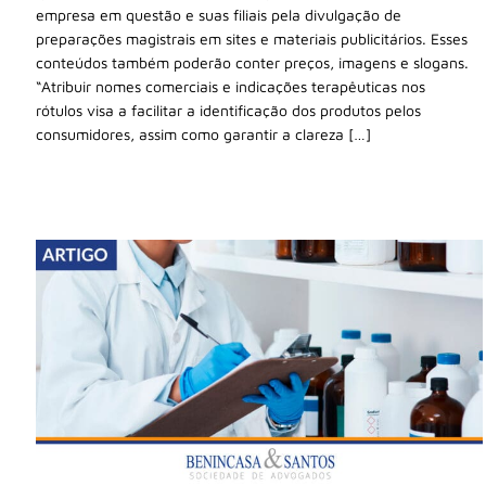
empresa em questão e suas filiais pela divulgação de
preparações magistrais em sites e materiais publicitários. Esses
conteúdos também poderão conter preços, imagens e slogans.
“Atribuir nomes comerciais e indicações terapêuticas nos
rótulos visa a facilitar a identificação dos produtos pelos
consumidores, assim como garantir a clareza […]