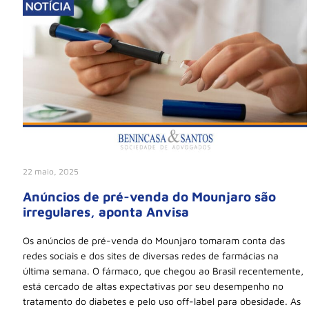
22 maio, 2025
Anúncios de pré-venda do Mounjaro são
irregulares, aponta Anvisa
Os anúncios de pré-venda do Mounjaro tomaram conta das
redes sociais e dos sites de diversas redes de farmácias na
última semana. O fármaco, que chegou ao Brasil recentemente,
está cercado de altas expectativas por seu desempenho no
tratamento do diabetes e pelo uso off-label para obesidade. As