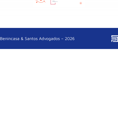
Benincasa & Santos Advogados – 2026