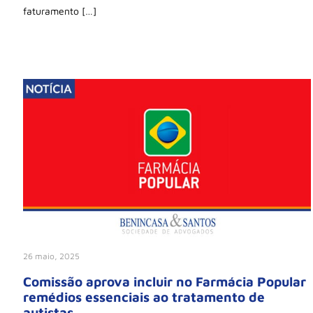
faturamento […]
26 maio, 2025
Comissão aprova incluir no Farmácia Popular
remédios essenciais ao tratamento de
autistas