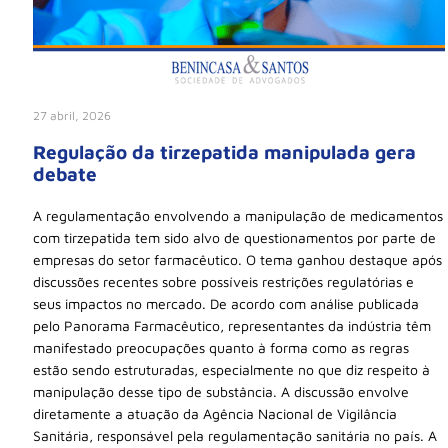
27 abril, 2026
Regulação da tirzepatida manipulada gera
debate
A regulamentação envolvendo a manipulação de medicamentos
com tirzepatida tem sido alvo de questionamentos por parte de
empresas do setor farmacêutico. O tema ganhou destaque após
discussões recentes sobre possíveis restrições regulatórias e
seus impactos no mercado. De acordo com análise publicada
pelo Panorama Farmacêutico, representantes da indústria têm
manifestado preocupações quanto à forma como as regras
estão sendo estruturadas, especialmente no que diz respeito à
manipulação desse tipo de substância. A discussão envolve
diretamente a atuação da Agência Nacional de Vigilância
Sanitária, responsável pela regulamentação sanitária no país. A