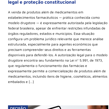
legal e proteção constitucional
A venda de produtos além de medicamentos em
estabelecimentos farmacêuticos — prática conhecida como
modelo drugstore — é expressamente autorizada pela legislação
federal brasileira, apesar de enfrentar restrições infundadas de
órgãos reguladores, estados e municípios. Essa situação
configura um problema jurídico relevante que merece análise
estruturada, especialmente para agentes econômicos que
precisam compreender seus direitos e as ferramentas
disponíveis para defendê-los. A autorização legal para o modelo
drugstore encontra seu fundamento na Lei nº 5.991, de 1973,
que regulamenta o funcionamento das farmácias e
expressamente permite a comercialização de produtos além de
medicamentos, incluindo itens de higiene, cosméticos, alimentos
embalados e […]