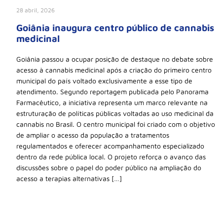
28 abril, 2026
Goiânia inaugura centro público de cannabis
medicinal
Goiânia passou a ocupar posição de destaque no debate sobre
acesso à cannabis medicinal após a criação do primeiro centro
municipal do país voltado exclusivamente a esse tipo de
atendimento. Segundo reportagem publicada pelo Panorama
Farmacêutico, a iniciativa representa um marco relevante na
estruturação de políticas públicas voltadas ao uso medicinal da
cannabis no Brasil. O centro municipal foi criado com o objetivo
de ampliar o acesso da população a tratamentos
regulamentados e oferecer acompanhamento especializado
dentro da rede pública local. O projeto reforça o avanço das
discussões sobre o papel do poder público na ampliação do
acesso a terapias alternativas […]