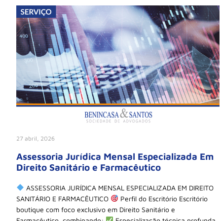
27 abril, 2026
Assessoria Jurídica Mensal Especializada Em
Direito Sanitário e Farmacêutico
ASSESSORIA JURÍDICA MENSAL ESPECIALIZADA EM DIREITO
SANITÁRIO E FARMACÊUTICO
Perfil do Escritório Escritório
boutique com foco exclusivo em Direito Sanitário e
Farmacêutico, combinando:
Especialização técnica profunda