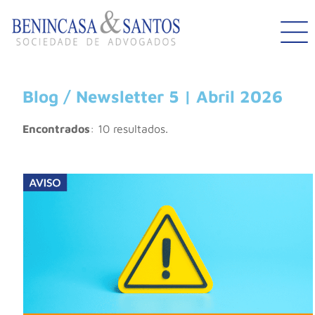
Blog / Newsletter 5 | Abril 2026
Encontrados
: 10 resultados.