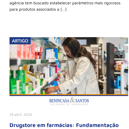
agência tem buscado estabelecer parâmetros mais rigorosos
para produtos associados a […]
24 abril, 2026
Drugstore em farmácias: Fundamentação