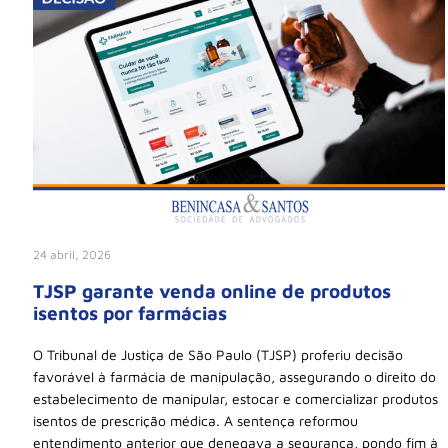
24 abril, 2026
TJSP garante venda online de produtos
isentos por farmácias
O Tribunal de Justiça de São Paulo (TJSP) proferiu decisão
favorável à farmácia de manipulação, assegurando o direito do
estabelecimento de manipular, estocar e comercializar produtos
isentos de prescrição médica. A sentença reformou
entendimento anterior que denegava a segurança, pondo fim à