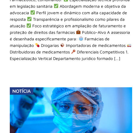
em legislação sanitária
Abordagem moderna e objetiva da
advocacia
Perfil jovem e dinâmico com alta capacidade de
resposta
Transparência e profissionalismo como pilares da
atuação
Foco estratégico em ampliação de faturamento e
proteção de direitos das farmácias
Público-Alvo A assessoria
é desenhada especificamente para:
Farmácias de
manipulação
Drogarias
Importadoras de medicamentos
Distribuidoras de medicamentos
Diferenciais Competitivos 1.
Especialização Vertical Departamento jurídico formado […]