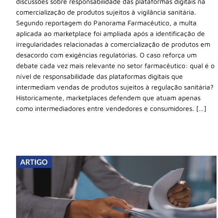
discussões sobre responsabilidade das plataformas digitais na
comercialização de produtos sujeitos à vigilância sanitária.
Segundo reportagem do Panorama Farmacêutico, a multa
aplicada ao marketplace foi ampliada após a identificação de
irregularidades relacionadas à comercialização de produtos em
desacordo com exigências regulatórias. O caso reforça um
debate cada vez mais relevante no setor farmacêutico: qual é o
nível de responsabilidade das plataformas digitais que
intermediam vendas de produtos sujeitos à regulação sanitária?
Historicamente, marketplaces defendem que atuam apenas
como intermediadores entre vendedores e consumidores. […]