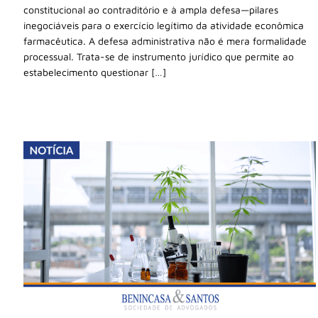
constitucional ao contraditório e à ampla defesa—pilares
inegociáveis para o exercício legítimo da atividade econômica
farmacêutica. A defesa administrativa não é mera formalidade
processual. Trata-se de instrumento jurídico que permite ao
estabelecimento questionar […]