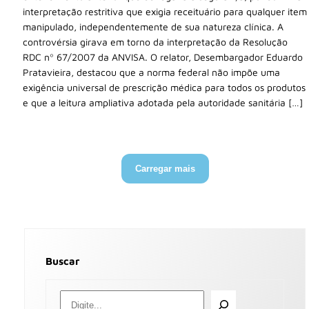
interpretação restritiva que exigia receituário para qualquer item
manipulado, independentemente de sua natureza clínica. A
controvérsia girava em torno da interpretação da Resolução
RDC nº 67/2007 da ANVISA. O relator, Desembargador Eduardo
Pratavieira, destacou que a norma federal não impõe uma
exigência universal de prescrição médica para todos os produtos
e que a leitura ampliativa adotada pela autoridade sanitária […]
Carregar mais
Buscar