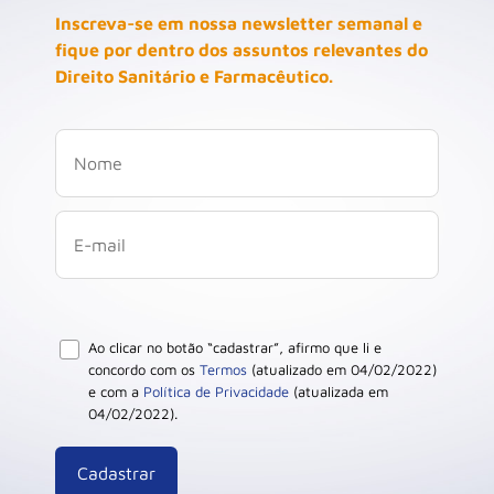
Inscreva-se em nossa newsletter semanal e
fique por dentro dos assuntos relevantes do
Direito Sanitário e Farmacêutico.
Ao clicar no botão “cadastrar”, afirmo que li e
concordo com os
Termos
(atualizado em 04/02/2022)
e com a
Política de Privacidade
(atualizada em
04/02/2022).