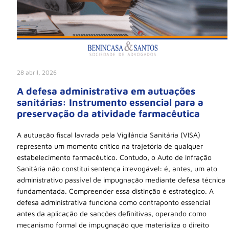
28 abril, 2026
A defesa administrativa em autuações
sanitárias: Instrumento essencial para a
preservação da atividade farmacêutica
A autuação fiscal lavrada pela Vigilância Sanitária (VISA)
representa um momento crítico na trajetória de qualquer
estabelecimento farmacêutico. Contudo, o Auto de Infração
Sanitária não constitui sentença irrevogável: é, antes, um ato
administrativo passível de impugnação mediante defesa técnica
fundamentada. Compreender essa distinção é estratégico. A
defesa administrativa funciona como contraponto essencial
antes da aplicação de sanções definitivas, operando como
mecanismo formal de impugnação que materializa o direito