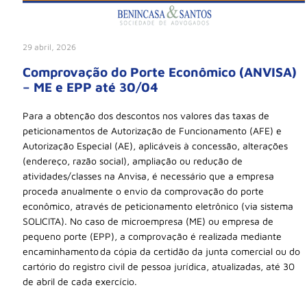
29 abril, 2026
Comprovação do Porte Econômico (ANVISA)
– ME e EPP até 30/04
Para a obtenção dos descontos nos valores das taxas de
peticionamentos de Autorização de Funcionamento (AFE) e
Autorização Especial (AE), aplicáveis à concessão, alterações
(endereço, razão social), ampliação ou redução de
atividades/classes na Anvisa, é necessário que a empresa
proceda anualmente o envio da comprovação do porte
econômico, através de peticionamento eletrônico (via sistema
SOLICITA). No caso de microempresa (ME) ou empresa de
pequeno porte (EPP), a comprovação é realizada mediante
encaminhamento da cópia da certidão da junta comercial ou do
cartório do registro civil de pessoa jurídica, atualizadas, até 30
de abril de cada exercício.