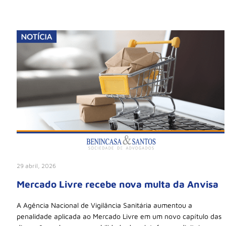
29 abril, 2026
Mercado Livre recebe nova multa da Anvisa
A Agência Nacional de Vigilância Sanitária aumentou a
penalidade aplicada ao Mercado Livre em um novo capítulo das