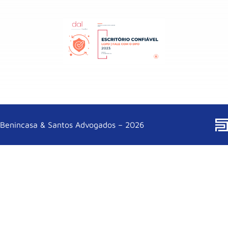
Benincasa & Santos Advogados – 2026