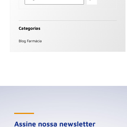
Categorias
Blog Farmácia
Assine nossa newsletter