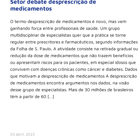
Setor debate desprescrição de
medicamentos
O termo desprescrição de medicamentos é novo, mas vem
ganhando força entre profissionais de saúde. Um grupo
multidisciplinar de especialistas quer que a prática se torne
regular entre prescritores e farmacêuticos, segundo informações
da Folha de S. Paulo. A atividade consiste na retirada gradual ou
redução da dose de medicamentos que não trazem benefícios
ou apresentam riscos para os pacientes, em especial idosos que
convivem com doenças crônicas como câncer e diabetes. Dados
que motivam a desprescrição de medicamentos A desprescrição
de medicamentos encontra argumentos nos dados, na visão
desse grupo de especialistas. Mais de 30 milhões de brasileiros
têm a partir de 60 […]
03 abril, 2023