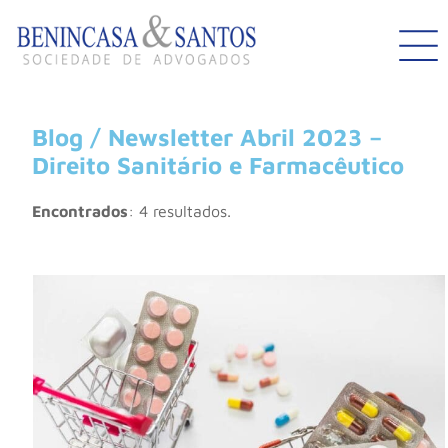
Blog / Newsletter Abril 2023 –
Direito Sanitário e Farmacêutico
Encontrados
: 4 resultados.