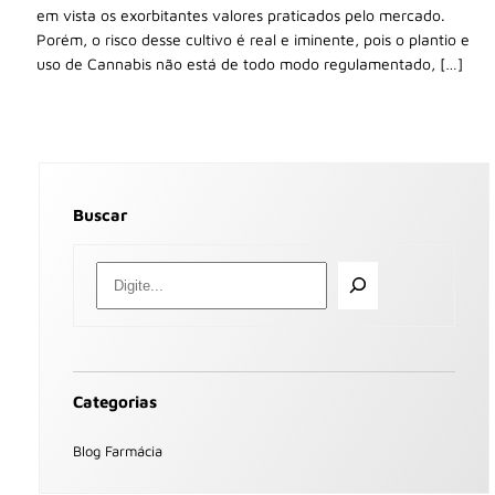
em vista os exorbitantes valores praticados pelo mercado.
Porém, o risco desse cultivo é real e iminente, pois o plantio e
uso de Cannabis não está de todo modo regulamentado, […]
Buscar
Categorias
Blog Farmácia