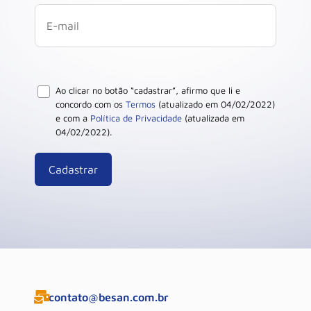
Ao clicar no botão “cadastrar”, afirmo que li e
concordo com os
Termos
(atualizado em 04/02/2022)
e com a
Política de Privacidade
(atualizada em
04/02/2022).
contato@besan.com.br