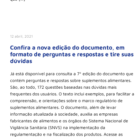
12 abril, 2021
Confira a nova edição do documento, em
formato de perguntas e respostas e tire suas
dúvidas
Já está disponível para consulta a 7ª edição do documento que
contém perguntas e respostas sobre suplementos alimentares.
São, ao todo, 172 questões baseadas nas dúvidas mais
frequentes dos usuários. O texto inclui exemplos, para facilitar a
compreensão, e orientações sobre o marco regulatório de
suplementos alimentares. O documento, além de levar
informação atualizada à sociedade, auxilia as empresas
fabricantes de alimentos e os órgãos do Sistema Nacional de
Vigilância Sanitária (SNVS) na implementação da
regulamentação e na fiscalização dos produtos. Acesse as