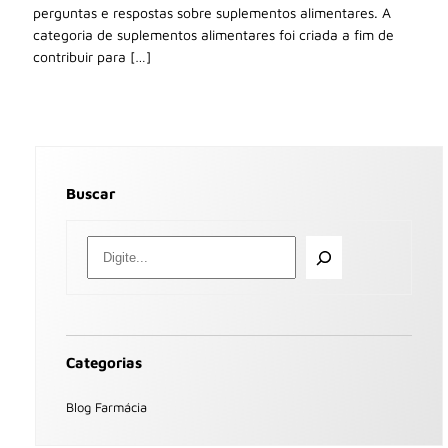
perguntas e respostas sobre suplementos alimentares. A
categoria de suplementos alimentares foi criada a fim de
contribuir para […]
Buscar
Categorias
Blog Farmácia