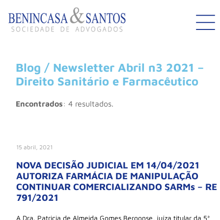
Blog / Newsletter Abril n3 2021 –
Direito Sanitário e Farmacêutico
Encontrados
: 4 resultados.
15 abril, 2021
NOVA DECISÃO JUDICIAL EM 14/04/2021
AUTORIZA FARMÁCIA DE MANIPULAÇÃO
CONTINUAR COMERCIALIZANDO SARMs – RE
791/2021
A Dra. Patricia de Almeida Gomes Bergonse, juíza titular da 5ª