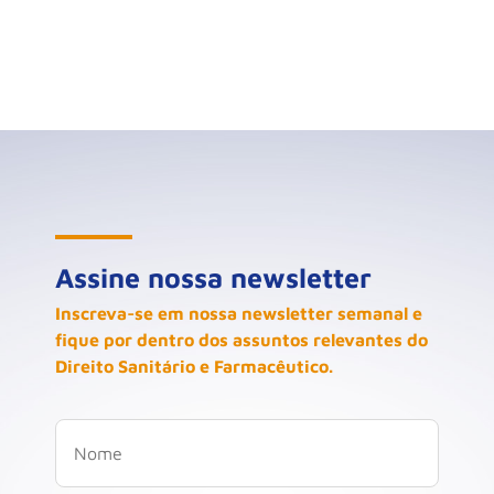
Assine nossa newsletter
Inscreva-se em nossa newsletter semanal e
fique por dentro dos assuntos relevantes do
Direito Sanitário e Farmacêutico.