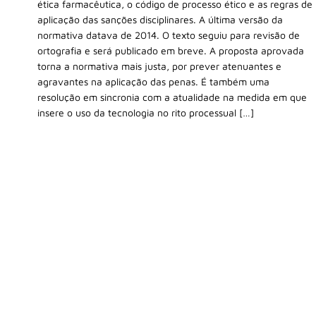
ética farmacêutica, o código de processo ético e as regras de
aplicação das sanções disciplinares. A última versão da
normativa datava de 2014. O texto seguiu para revisão de
ortografia e será publicado em breve. A proposta aprovada
torna a normativa mais justa, por prever atenuantes e
agravantes na aplicação das penas. É também uma
resolução em sincronia com a atualidade na medida em que
insere o uso da tecnologia no rito processual […]