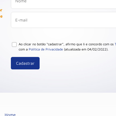
or
 e
Ao clicar no botão “cadastrar”, afirmo que li e concordo com os
com a
Política de Privacidade
(atualizada em 04/02/2022).
Home