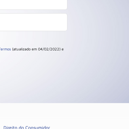
Termos
(atualizado em 04/02/2022) e
Direito do Consumidor