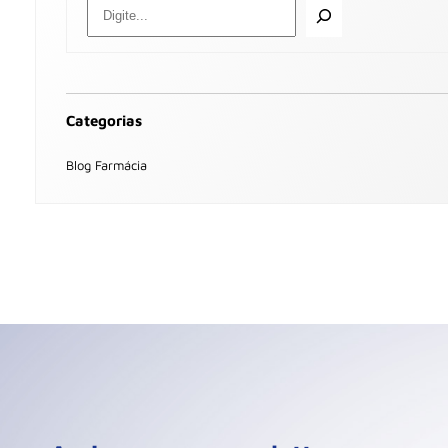
Categorias
Blog Farmácia