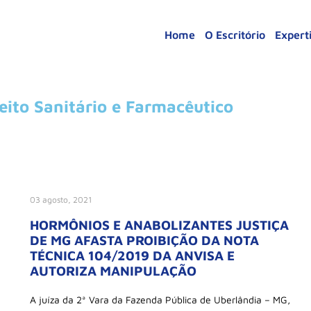
Home
O Escritório
Expert
eito Sanitário e Farmacêutico
03 agosto, 2021
HORMÔNIOS E ANABOLIZANTES JUSTIÇA
DE MG AFASTA PROIBIÇÃO DA NOTA
TÉCNICA 104/2019 DA ANVISA E
AUTORIZA MANIPULAÇÃO
A juíza da 2ª Vara da Fazenda Pública de Uberlândia – MG,