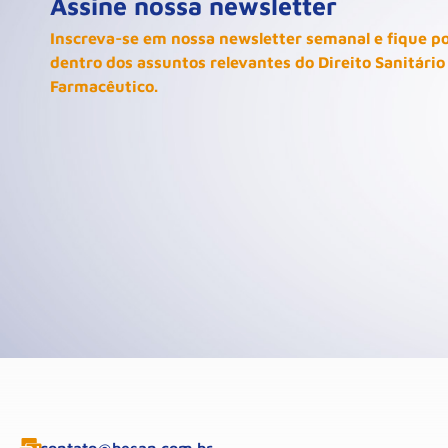
Assine nossa newsletter
Inscreva-se em nossa newsletter semanal e fique p
dentro dos assuntos relevantes do Direito Sanitário
Farmacêutico.