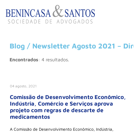
Blog / Newsletter Agosto 2021 – Dir
Encontrados
: 4 resultados.
04 agosto, 2021
Comissão de Desenvolvimento Econômico,
Indústria, Comércio e Serviços aprova
projeto com regras de descarte de
medicamentos
A Comissão de Desenvolvimento Econômico, Indústria,