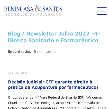
Blog / Newsletter Julho 2022 -4-
Direito Sanitário e Farmacêutico
Encontrados
: 5 resultados.
27 julho, 2022
Decisão judicial: CFF garante direito à
prática da Acupuntura por farmacêuticos
O juiz federal da 14ª Vara Federal de Brasília (DF), Waldemar
Cláudio de Carvalho, extinguiu ação civil pública movida pelo
Colégio Médico de Acupuntura (CMA) contra o Conselho Federal