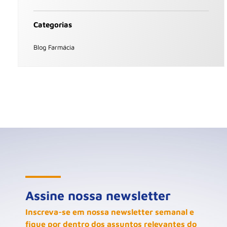
Categorias
Blog Farmácia
Assine nossa newsletter
Inscreva-se em nossa newsletter semanal e
fique por dentro dos assuntos relevantes do