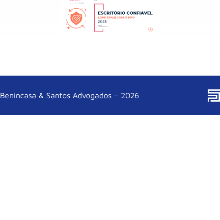
Benincasa & Santos Advogados – 2026