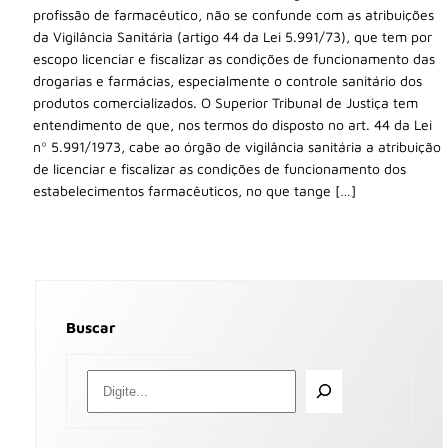
profissão de farmacêutico, não se confunde com as atribuições
da Vigilância Sanitária (artigo 44 da Lei 5.991/73), que tem por
escopo licenciar e fiscalizar as condições de funcionamento das
drogarias e farmácias, especialmente o controle sanitário dos
produtos comercializados. O Superior Tribunal de Justiça tem
entendimento de que, nos termos do disposto no art. 44 da Lei
nº 5.991/1973, cabe ao órgão de vigilância sanitária a atribuição
de licenciar e fiscalizar as condições de funcionamento dos
estabelecimentos farmacêuticos, no que tange […]
Buscar