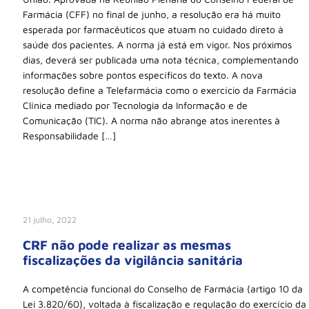
Farmácia (CFF) no final de junho, a resolução era há muito
esperada por farmacêuticos que atuam no cuidado direto à
saúde dos pacientes. A norma já está em vigor. Nos próximos
dias, deverá ser publicada uma nota técnica, complementando
informações sobre pontos específicos do texto. A nova
resolução define a Telefarmácia como o exercício da Farmácia
Clínica mediado por Tecnologia da Informação e de
Comunicação (TIC). A norma não abrange atos inerentes à
Responsabilidade […]
21 julho, 2022
CRF não pode realizar as mesmas
fiscalizações da vigilância sanitária
A competência funcional do Conselho de Farmácia (artigo 10 da
Lei 3.820/60), voltada à fiscalização e regulação do exercício da