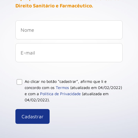
Direito Sanitário e Farmacêutico.
Ao clicar no botão “cadastrar”, afirmo que li e
concordo com os
Termos
(atualizado em 04/02/2022)
e com a
Política de Privacidade
(atualizada em
04/02/2022).