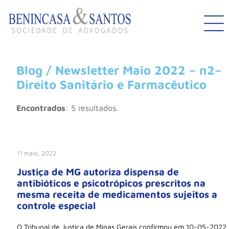
Blog / Newsletter Maio 2022 – n2–
Direito Sanitário e Farmacêutico
Encontrados
: 5 resultados.
11 maio, 2022
Justiça de MG autoriza dispensa de
antibióticos e psicotrópicos prescritos na
mesma receita de medicamentos sujeitos a
controle especial
O Tribunal de Justiça de Minas Gerais confirmou em 10-05-2022