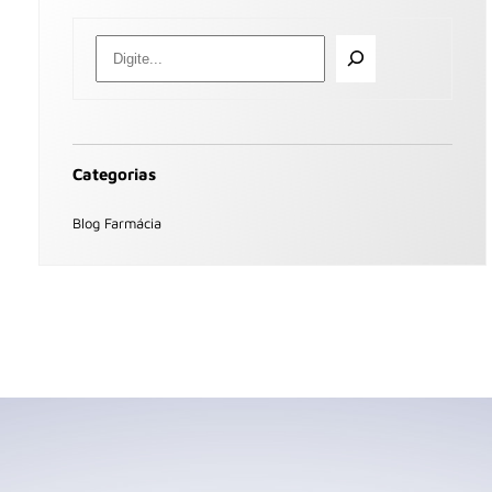
Categorias
Blog Farmácia