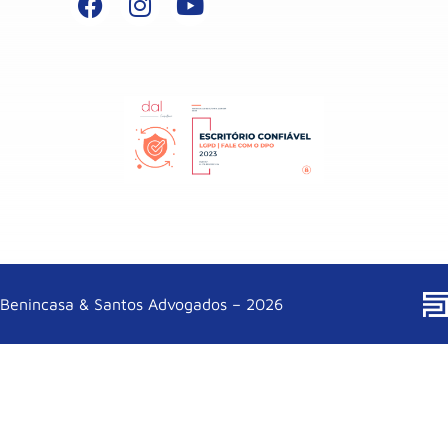
Benincasa & Santos Advogados – 2026