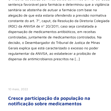
sentença favorável para farmácia e determinou que a vigilância
sanitária se abstenha de autuar a farmácia com base na
alegação de que esta estaria ofendendo a previsão normativa
constante do art. 7º, caput, da Resolução da Diretoria Colegiada
(RDC) da ANVISA de nº 20/2011, caso seja constatada a
dispensação de medicamentos antibióticos, em receitas
controladas, juntamente de medicamentos controlados. Na
decisão, o Desembargador do Tribunal de Justiça de Minas
Gerais explica que está caracterizado o excesso no poder
regulamentar da ANVISA, ao estabelecer a proibição de
dispensa de antimicrobianos prescritos na […]
10 maio, 2022
Cresce participação da população na
notificação sobre medicamentos