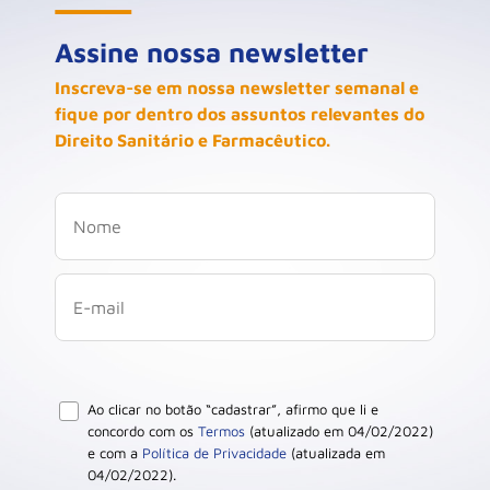
Assine nossa newsletter
Inscreva-se em nossa newsletter semanal e
fique por dentro dos assuntos relevantes do
Direito Sanitário e Farmacêutico.
Ao clicar no botão “cadastrar”, afirmo que li e
concordo com os
Termos
(atualizado em 04/02/2022)
e com a
Política de Privacidade
(atualizada em
04/02/2022).