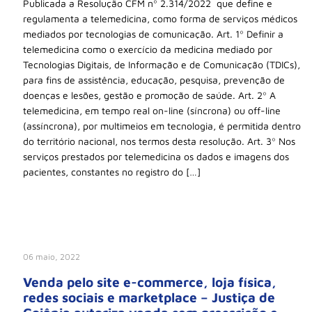
Publicada a Resolução CFM nº 2.314/2022 que define e
regulamenta a telemedicina, como forma de serviços médicos
mediados por tecnologias de comunicação. Art. 1º Definir a
telemedicina como o exercício da medicina mediado por
Tecnologias Digitais, de Informação e de Comunicação (TDICs),
para fins de assistência, educação, pesquisa, prevenção de
doenças e lesões, gestão e promoção de saúde. Art. 2º A
telemedicina, em tempo real on-line (síncrona) ou off-line
(assíncrona), por multimeios em tecnologia, é permitida dentro
do território nacional, nos termos desta resolução. Art. 3º Nos
serviços prestados por telemedicina os dados e imagens dos
pacientes, constantes no registro do […]
06 maio, 2022
Venda pelo site e-commerce, loja física,
redes sociais e marketplace – Justiça de