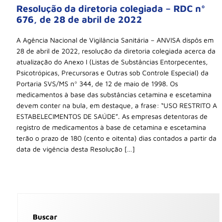
Resolução da diretoria colegiada – RDC nº
676, de 28 de abril de 2022
A Agência Nacional de Vigilância Sanitária – ANVISA dispôs em
28 de abril de 2022, resolução da diretoria colegiada acerca da
atualização do Anexo I (Listas de Substâncias Entorpecentes,
Psicotrópicas, Precursoras e Outras sob Controle Especial) da
Portaria SVS/MS nº 344, de 12 de maio de 1998. Os
medicamentos à base das substâncias cetamina e escetamina
devem conter na bula, em destaque, a frase: “USO RESTRITO A
ESTABELECIMENTOS DE SAÚDE”. As empresas detentoras de
registro de medicamentos à base de cetamina e escetamina
terão o prazo de 180 (cento e oitenta) dias contados a partir da
data de vigência desta Resolução […]
Buscar