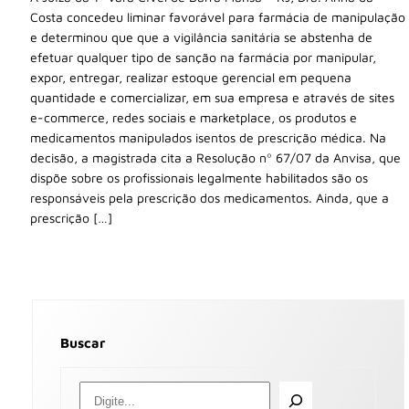
Costa concedeu liminar favorável para farmácia de manipulação
e determinou que que a vigilância sanitária se abstenha de
efetuar qualquer tipo de sanção na farmácia por manipular,
expor, entregar, realizar estoque gerencial em pequena
quantidade e comercializar, em sua empresa e através de sites
e-commerce, redes sociais e marketplace, os produtos e
medicamentos manipulados isentos de prescrição médica. Na
decisão, a magistrada cita a Resolução nº 67/07 da Anvisa, que
dispõe sobre os profissionais legalmente habilitados são os
responsáveis pela prescrição dos medicamentos. Ainda, que a
prescrição […]
Buscar