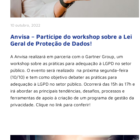
10 outubro, 2022
Anvisa – Participe do workshop sobre a Lei
Geral de Proteção de Dados!
A Anvisa realizará em parceria com o Gartner Group, um
workshop sobre as práticas para adequação à LGPD no setor
público. O evento será realizado na próxima segunda-feira
(10/10) e tem como objetivo debater as práticas para
adequação à LGPD no setor público. Ocorrerá das 15h às 17h e
irá abordar as principais tendências, desafios, processos e
ferramentas de apoio à criação de um programa de gestão da
privacidade. Clique no link para conferir!