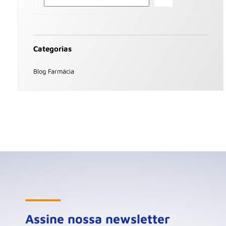
Categorias
Blog Farmácia
Assine nossa newsletter