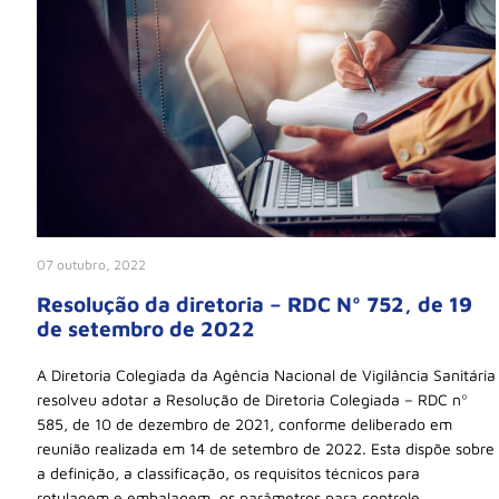
07 outubro, 2022
Resolução da diretoria – RDC Nº 752, de 19
de setembro de 2022
A Diretoria Colegiada da Agência Nacional de Vigilância Sanitária
resolveu adotar a Resolução de Diretoria Colegiada – RDC nº
585, de 10 de dezembro de 2021, conforme deliberado em
reunião realizada em 14 de setembro de 2022. Esta dispõe sobre
a definição, a classificação, os requisitos técnicos para
rotulagem e embalagem, os parâmetros para controle