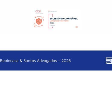
Benincasa & Santos Advogados – 2026