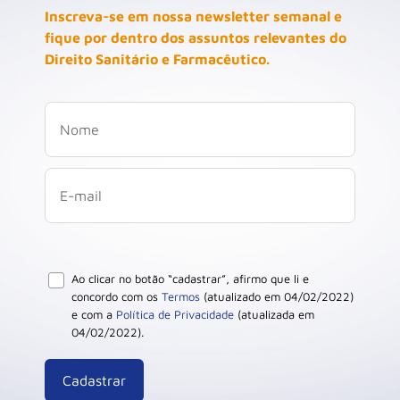
Inscreva-se em nossa newsletter semanal e
fique por dentro dos assuntos relevantes do
Direito Sanitário e Farmacêutico.
Ao clicar no botão “cadastrar”, afirmo que li e
concordo com os
Termos
(atualizado em 04/02/2022)
e com a
Política de Privacidade
(atualizada em
04/02/2022).