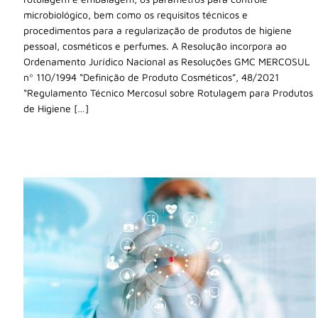
microbiológico, bem como os requisitos técnicos e
procedimentos para a regularização de produtos de higiene
pessoal, cosméticos e perfumes. A Resolução incorpora ao
Ordenamento Jurídico Nacional as Resoluções GMC MERCOSUL
nº 110/1994 “Definição de Produto Cosméticos”, 48/2021
“Regulamento Técnico Mercosul sobre Rotulagem para Produtos
de Higiene […]