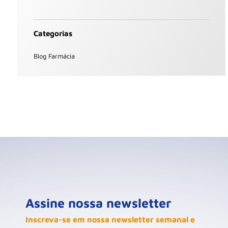
Categorias
Blog Farmácia
Assine nossa newsletter
Inscreva-se em nossa newsletter semanal e