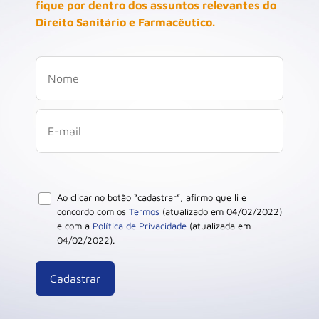
fique por dentro dos assuntos relevantes do
Direito Sanitário e Farmacêutico.
Ao clicar no botão “cadastrar”, afirmo que li e
concordo com os
Termos
(atualizado em 04/02/2022)
e com a
Política de Privacidade
(atualizada em
04/02/2022).