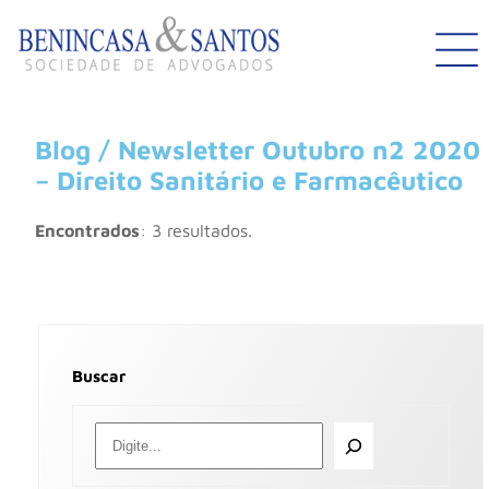
Blog / Newsletter Outubro n2 2020
– Direito Sanitário e Farmacêutico
Encontrados
: 3 resultados.
Buscar