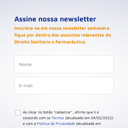
Assine nossa newsletter
Inscreva-se em nossa newsletter semanal e
fique por dentro dos assuntos relevantes do
Direito Sanitário e Farmacêutico.
Ao clicar no botão “cadastrar”, afirmo que li e
concordo com os
Termos
(atualizado em 04/02/2022)
e com a
Política de Privacidade
(atualizada em