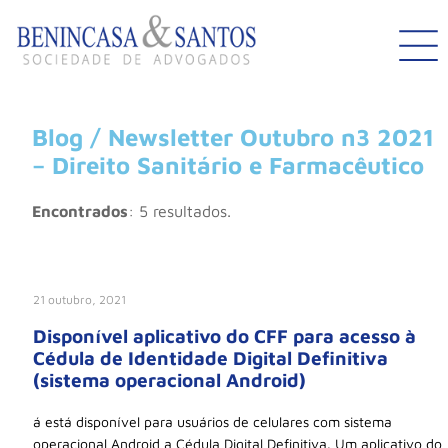
Blog / Newsletter Outubro n3 2021
– Direito Sanitário e Farmacêutico
Encontrados
: 5 resultados.
21 outubro, 2021
Disponível aplicativo do CFF para acesso à
Cédula de Identidade Digital Definitiva
(sistema operacional Android)
á está disponível para usuários de celulares com sistema
operacional Android a Cédula Digital Definitiva. Um aplicativo do