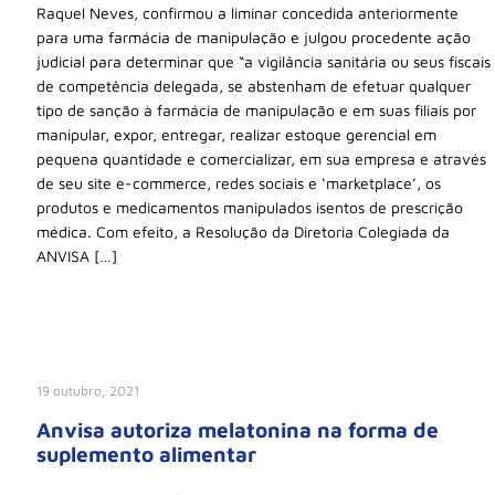
Raquel Neves, confirmou a liminar concedida anteriormente
para uma farmácia de manipulação e julgou procedente ação
judicial para determinar que “a vigilância sanitária ou seus fiscais
de competência delegada, se abstenham de efetuar qualquer
tipo de sanção à farmácia de manipulação e em suas filiais por
manipular, expor, entregar, realizar estoque gerencial em
pequena quantidade e comercializar, em sua empresa e através
de seu site e-commerce, redes sociais e ‘marketplace’, os
produtos e medicamentos manipulados isentos de prescrição
médica. Com efeito, a Resolução da Diretoria Colegiada da
ANVISA […]
19 outubro, 2021
Anvisa autoriza melatonina na forma de
suplemento alimentar