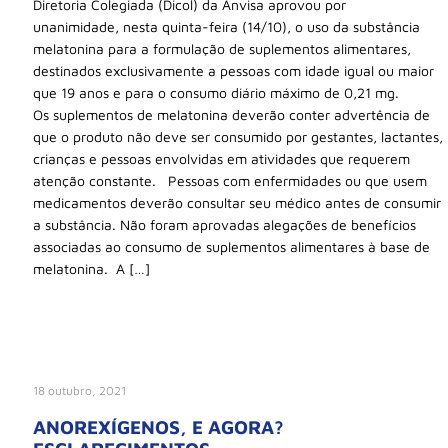
Diretoria Colegiada (Dicol) da Anvisa aprovou por
unanimidade, nesta quinta-feira (14/10), o uso da substância
melatonina para a formulação de suplementos alimentares,
destinados exclusivamente a pessoas com idade igual ou maior
que 19 anos e para o consumo diário máximo de 0,21 mg.
Os suplementos de melatonina deverão conter advertência de
que o produto não deve ser consumido por gestantes, lactantes,
crianças e pessoas envolvidas em atividades que requerem
atenção constante. Pessoas com enfermidades ou que usem
medicamentos deverão consultar seu médico antes de consumir
a substância. Não foram aprovadas alegações de benefícios
associadas ao consumo de suplementos alimentares à base de
melatonina. A […]
18 outubro, 2021
ANOREXÍGENOS, E AGORA?