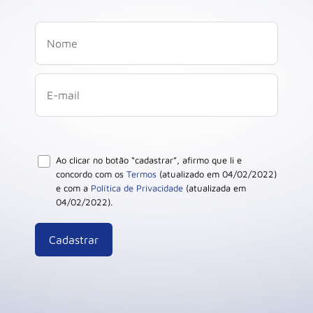
Ao clicar no botão “cadastrar”, afirmo que li e
concordo com os
Termos
(atualizado em 04/02/2022)
e com a
Política de Privacidade
(atualizada em
04/02/2022).