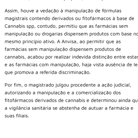
Assim, houve a vedação à manipulação de fórmulas
magistrais contendo derivados ou fitofármacos à base de
Cannabis spp, contudo, permitiu que as farmácias sem
manipulação ou drogarias dispensem produtos com base n
mesmo princípio ativo. A Anvisa, ao permitir que as
farmácias sem manipulação dispensem produtos de
cannabis, acabou por realizar indevida distinção entre esta
e as farmácias com manipulação, haja vista ausência de le
que promova a referida discriminação.
Por fim, o magistrado julgou procedente a ação judicial,
autorizando a manipulação e a comercialização dos
fitofármacos derivados de cannabis e determinou ainda q
a vigilância sanitária se abstenha de autuar a farmácia e
suas filiais.