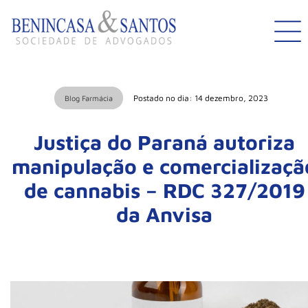
Postado no dia: 14 dezembro, 2023
Blog Farmácia
Justiça do Paraná autoriza
manipulação e comercializaçã
de cannabis – RDC 327/2019
da Anvisa