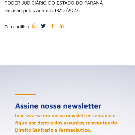
PODER JUDICIÁRIO DO ESTADO DO PARANÁ
Decisão publicada em 13/12/2023.
Compartilhe:
Assine nossa newsletter
Inscreva-se em nossa newsletter semanal e
fique por dentro dos assuntos relevantes do
Direito Sanitário e Farmacêutico.