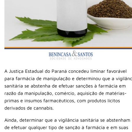
A Justiça Estadual do Paraná concedeu liminar favorável
para farmácia de manipulação e determinou que a vigilânc
sanitária se abstenha de efetuar sanções à farmácia em
razão da manipulação, comércio, aquisição de matérias-
primas e insumos farmacêuticos, com produtos lícitos
derivados de cannabis.
Ainda, determinar que a vigilância sanitária se abstenham
de efetuar qualquer tipo de sanção à farmácia e em suas