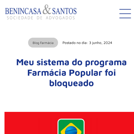
Postado no dia: 3 junho, 2024
Blog Farmácia
Meu sistema do programa
Farmácia Popular foi
bloqueado