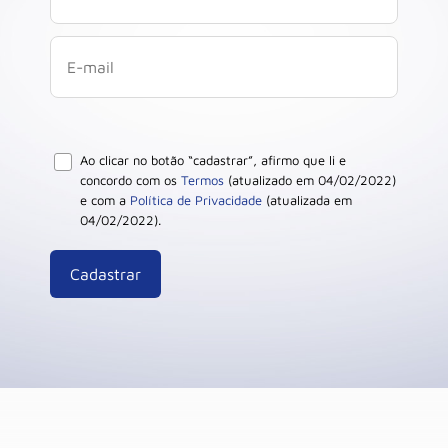
Ao clicar no botão “cadastrar”, afirmo que li e
concordo com os
Termos
(atualizado em 04/02/2022)
e com a
Política de Privacidade
(atualizada em
04/02/2022).