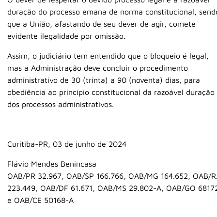
duração do processo emana de norma constitucional, send
que a União, afastando de seu dever de agir, comete
evidente ilegalidade por omissão.
Assim, o judiciário tem entendido que o bloqueio é legal,
mas a Administração deve concluir o procedimento
administrativo de 30 (trinta) a 90 (noventa) dias, para
obediência ao princípio constitucional da razoável duração
dos processos administrativos.
Curitiba-PR, 03 de junho de 2024
Flávio Mendes Benincasa
OAB/PR 32.967, OAB/SP 166.766, OAB/MG 164.652, OAB/R
223.449, OAB/DF 61.671, OAB/MS 29.802-A, OAB/GO 6817
e OAB/CE 50168-A