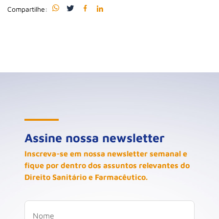
Compartilhe:
Assine nossa newsletter
Inscreva-se em nossa newsletter semanal e
fique por dentro dos assuntos relevantes do
Direito Sanitário e Farmacêutico.