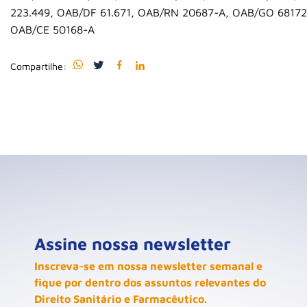
223.449, OAB/DF 61.671, OAB/RN 20687-A, OAB/GO 68172
OAB/CE 50168-A
Compartilhe:
Assine nossa newsletter
Inscreva-se em nossa newsletter semanal e
fique por dentro dos assuntos relevantes do
Direito Sanitário e Farmacêutico.