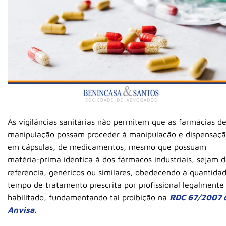
As vigilâncias sanitárias não permitem que as farmácias d
manipulação possam proceder à manipulação e dispensaçã
em cápsulas, de medicamentos, mesmo que possuam
matéria-prima idêntica à dos fármacos industriais, sejam 
referência, genéricos ou similares, obedecendo à quantida
tempo de tratamento prescrita por profissional legalmente
habilitado, fundamentando tal proibição na
RDC 67/2007 
Anvisa.