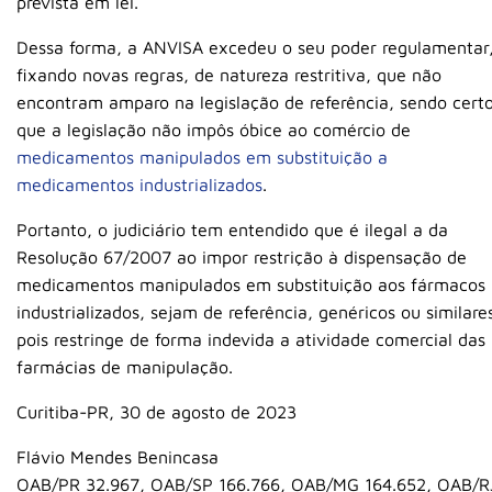
prevista em lei.
Dessa forma, a ANVISA excedeu o seu poder regulamentar
fixando novas regras, de natureza restritiva, que não
encontram amparo na legislação de referência, sendo cert
que a legislação não impôs óbice ao comércio de
medicamentos manipulados em substituição a
medicamentos industrializados
.
Portanto, o judiciário tem entendido que é ilegal a da
Resolução 67/2007 ao impor restrição à dispensação de
medicamentos manipulados em substituição aos fármacos
industrializados, sejam de referência, genéricos ou similare
pois restringe de forma indevida a atividade comercial das
farmácias de manipulação.
Curitiba-PR, 30 de agosto de 2023
Flávio Mendes Benincasa
OAB/PR 32.967, OAB/SP 166.766, OAB/MG 164.652, OAB/R