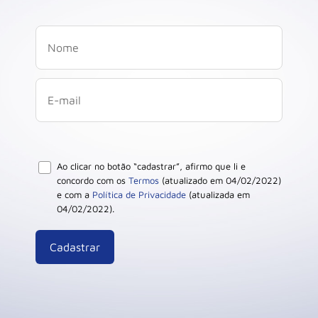
Ao clicar no botão “cadastrar”, afirmo que li e
concordo com os
Termos
(atualizado em 04/02/2022)
e com a
Política de Privacidade
(atualizada em
04/02/2022).