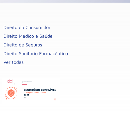
Direito do Consumidor
Direito Médico e Saúde
Direito de Seguros
Direito Sanitário Farmacêutico
Ver todas