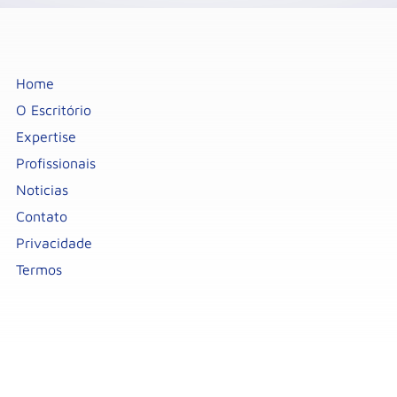
Home
O Escritório
Expertise
Profissionais
Noticias
Contato
Privacidade
Termos