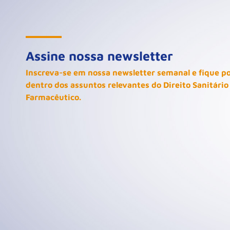
Assine nossa newsletter
Inscreva-se em nossa newsletter semanal e fique p
dentro dos assuntos relevantes do Direito Sanitário
Farmacêutico.