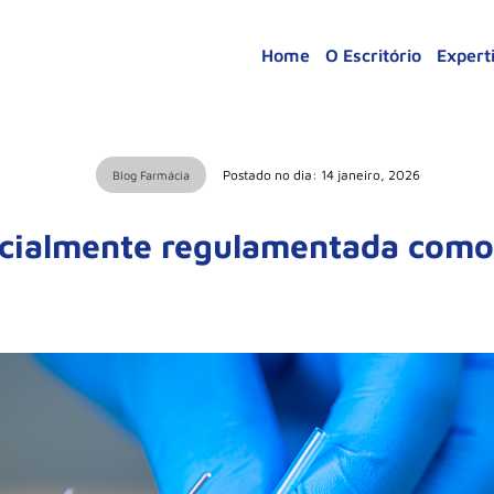
Home
O Escritório
Expert
Postado no dia: 14 janeiro, 2026
Blog Farmácia
cialmente regulamentada como 