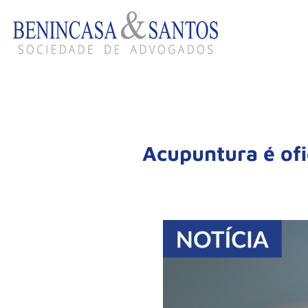
Acupuntura é ofi