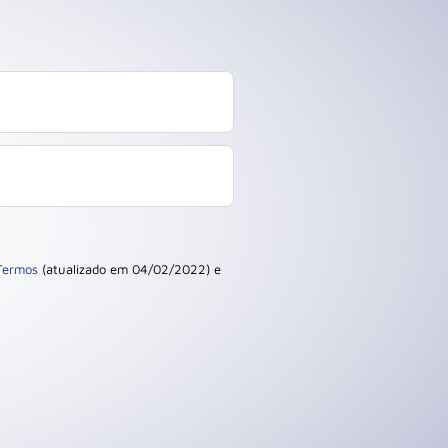
Termos
(atualizado em 04/02/2022) e