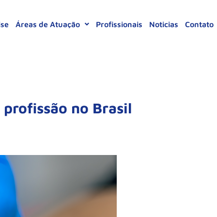
ise
Áreas de Atuação
Profissionais
Noticias
Contato
profissão no Brasil