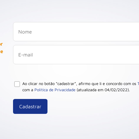
or
 e
Ao clicar no botão “cadastrar”, afirmo que li e concordo com os
com a
Política de Privacidade
(atualizada em 04/02/2022).