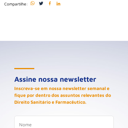
Compartilhe:
Assine nossa newsletter
Inscreva-se em nossa newsletter semanal e
fique por dentro dos assuntos relevantes do
Direito Sanitário e Farmacêutico.