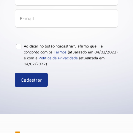
Ao clicar no botão “cadastrar”, afirmo que li e
concordo com os
Termos
(atualizado em 04/02/2022)
e com a
Política de Privacidade
(atualizada em
04/02/2022).