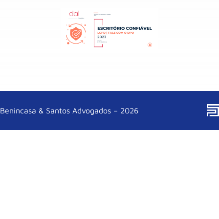
Benincasa & Santos Advogados – 2026