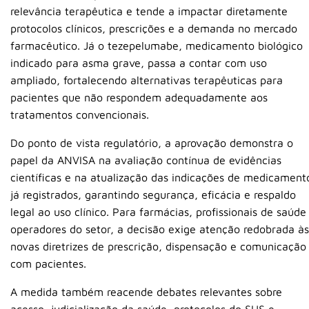
relevância terapêutica e tende a impactar diretamente
protocolos clínicos, prescrições e a demanda no mercado
farmacêutico. Já o tezepelumabe, medicamento biológico
indicado para asma grave, passa a contar com uso
ampliado, fortalecendo alternativas terapêuticas para
pacientes que não respondem adequadamente aos
tratamentos convencionais.
Do ponto de vista regulatório, a aprovação demonstra o
papel da ANVISA na avaliação contínua de evidências
científicas e na atualização das indicações de medicament
já registrados, garantindo segurança, eficácia e respaldo
legal ao uso clínico. Para farmácias, profissionais de saúde
operadores do setor, a decisão exige atenção redobrada às
novas diretrizes de prescrição, dispensação e comunicação
com pacientes.
A medida também reacende debates relevantes sobre