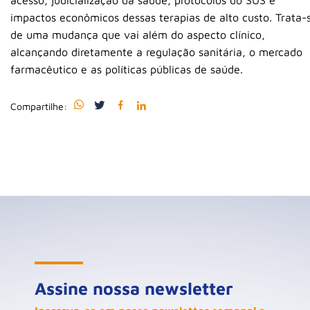
acesso, judicialização da saúde, protocolos do SUS e
impactos econômicos dessas terapias de alto custo. Trata-
de uma mudança que vai além do aspecto clínico,
alcançando diretamente a regulação sanitária, o mercado
farmacêutico e as políticas públicas de saúde.
Compartilhe:
Assine nossa newsletter