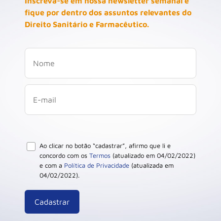
Inscreva-se em nossa newsletter semanal e
fique por dentro dos assuntos relevantes do
Direito Sanitário e Farmacêutico.
Ao clicar no botão “cadastrar”, afirmo que li e
concordo com os
Termos
(atualizado em 04/02/2022)
e com a
Política de Privacidade
(atualizada em
04/02/2022).