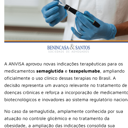
A ANVISA aprovou novas indicações terapêuticas para os
medicamentos
semaglutida
e
tezepelumabe
, ampliando
oficialmente o uso clínico dessas terapias no Brasil. A
decisão representa um avanço relevante no tratamento de
doenças crônicas e reforça a incorporação de medicament
biotecnológicos e inovadores ao sistema regulatório nacion
No caso da semaglutida, amplamente conhecida por sua
atuação no controle glicêmico e no tratamento da
obesidade, a ampliação das indicações consolida sua