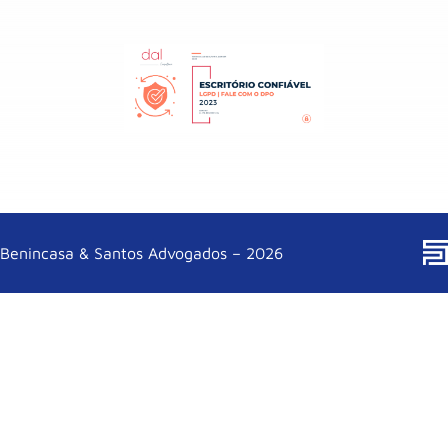
Benincasa & Santos Advogados – 2026