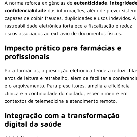
A norma reforça exigências de
autenticidade, integridade
confidencialidade
das informações, além de prever sistem
capazes de coibir fraudes, duplicidades e usos indevidos. A
rastreabilidade eletrônica fortalece a fiscalização e reduz
riscos associados ao extravio de documentos físicos.
Impacto prático para farmácias e
profissionais
Para farmácias, a prescrição eletrônica tende a reduzir fila
erros de leitura e retrabalho, além de facilitar a conferênci
e o arquivamento. Para prescritores, amplia a eficiência
clínica e a continuidade do cuidado, especialmente em
contextos de telemedicina e atendimento remoto.
Integração com a transformação
digital da saúde