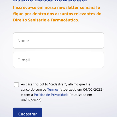
Inscreva-se em nossa newsletter semanal e
fique por dentro dos assuntos relevantes do
Direito Sanitário e Farmacêutico.
Ao clicar no botão “cadastrar”, afirmo que li e
concordo com os
Termos
(atualizado em 04/02/2022)
e com a
Política de Privacidade
(atualizada em
04/02/2022).