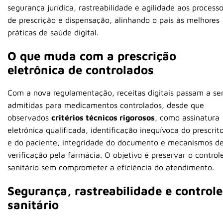
segurança jurídica, rastreabilidade e agilidade aos process
de prescrição e dispensação, alinhando o país às melhores
práticas de saúde digital.
O que muda com a prescrição
eletrônica de controlados
Com a nova regulamentação, receitas digitais passam a se
admitidas para medicamentos controlados, desde que
observados
critérios técnicos rigorosos
, como assinatura
eletrônica qualificada, identificação inequívoca do prescrit
e do paciente, integridade do documento e mecanismos d
verificação pela farmácia. O objetivo é preservar o control
sanitário sem comprometer a eficiência do atendimento.
Segurança, rastreabilidade e controle
sanitário