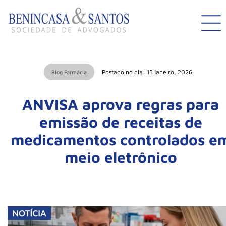
Postado no dia: 15 janeiro, 2026
Blog Farmácia
ANVISA aprova regras para
emissão de receitas de
medicamentos controlados e
meio eletrônico