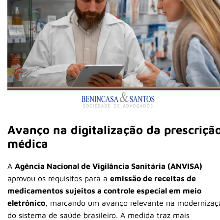
Avanço na digitalização da prescriçã
médica
A
Agência Nacional de Vigilância Sanitária
(ANVISA)
aprovou os requisitos para a
emissão de receitas de
medicamentos sujeitos a controle especial em meio
eletrônico
, marcando um avanço relevante na modernizaç
do sistema de saúde brasileiro. A medida traz mais