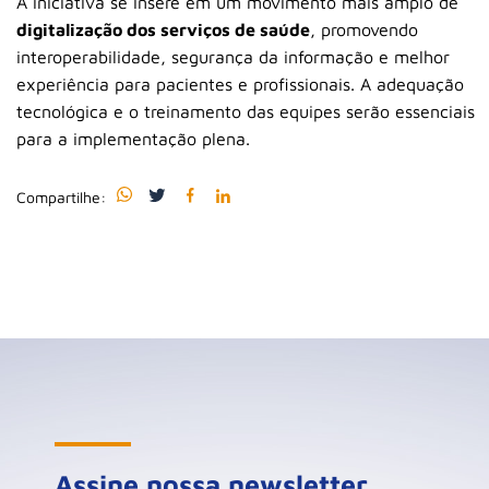
A iniciativa se insere em um movimento mais amplo de
digitalização dos serviços de saúde
, promovendo
interoperabilidade, segurança da informação e melhor
experiência para pacientes e profissionais. A adequação
tecnológica e o treinamento das equipes serão essenciais
para a implementação plena.
Compartilhe:
Assine nossa newsletter