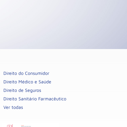
Direito do Consumidor
Direito Médico e Saúde
Direito de Seguros
Direito Sanitário Farmacêutico
Ver todas