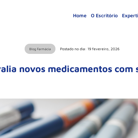
Home
O Escritório
Expert
Postado no dia: 19 fevereiro, 2026
Blog Farmácia
valia novos medicamentos com 