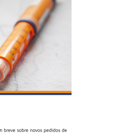
m breve sobre novos pedidos de