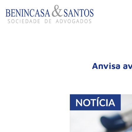
Anvisa a