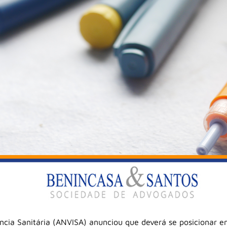
ância Sanitária (ANVISA) anunciou que deverá se posicionar e