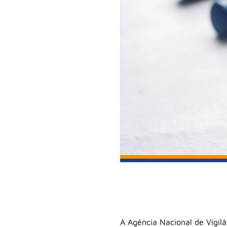
A Agência Nacional de Vigil