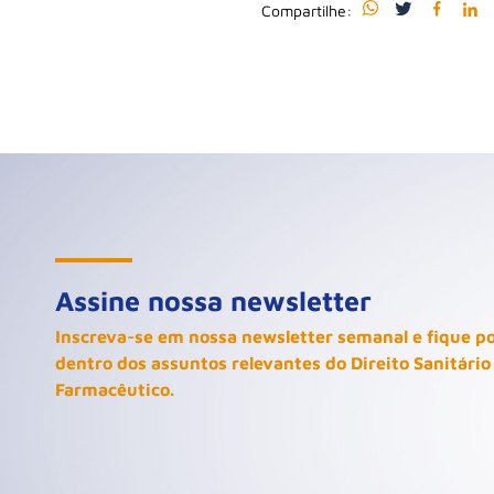
Compartilhe:
Assine nossa newsletter
Inscreva-se em nossa newsletter semanal e fique p
dentro dos assuntos relevantes do Direito Sanitário
Farmacêutico.