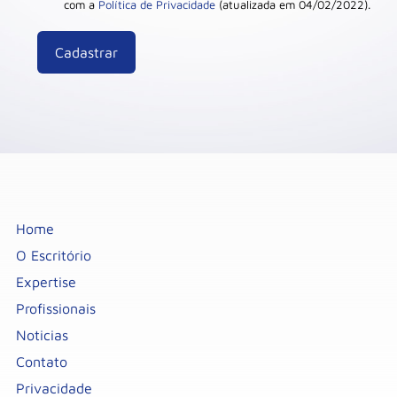
com a
Política de Privacidade
(atualizada em 04/02/2022).
Home
O Escritório
Expertise
Profissionais
Noticias
Contato
Privacidade