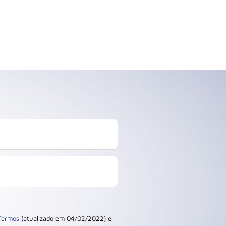
Termos
(atualizado em 04/02/2022) e