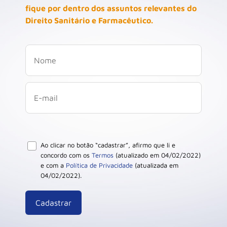
fique por dentro dos assuntos relevantes do
Direito Sanitário e Farmacêutico.
Ao clicar no botão “cadastrar”, afirmo que li e
concordo com os
Termos
(atualizado em 04/02/2022)
e com a
Política de Privacidade
(atualizada em
04/02/2022).