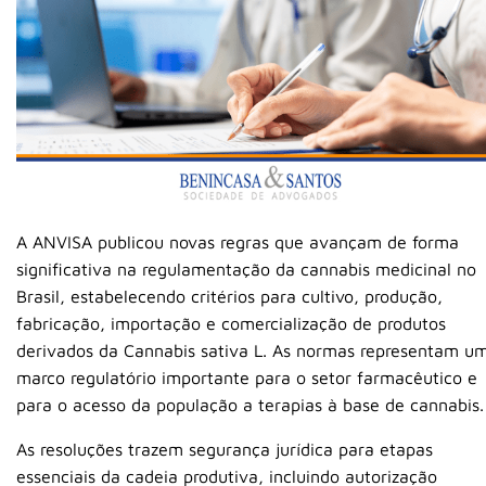
A
ANVISA
publicou novas regras que avançam de forma
significativa na regulamentação da cannabis medicinal no
Brasil, estabelecendo critérios para cultivo, produção,
fabricação, importação e comercialização de produtos
derivados da Cannabis sativa L. As normas representam u
marco regulatório importante para o setor farmacêutico e
para o acesso da população a terapias à base de cannabis.
As resoluções trazem segurança jurídica para etapas
essenciais da cadeia produtiva, incluindo autorização