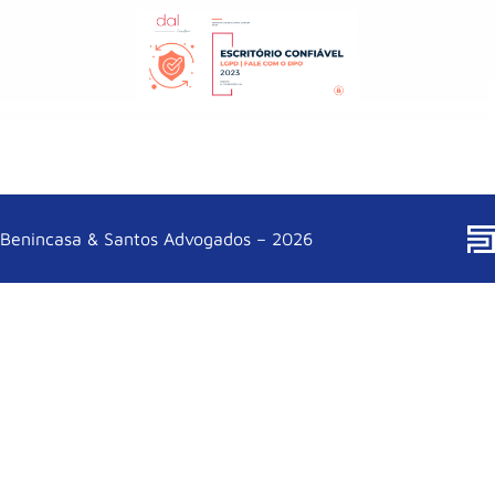
Benincasa & Santos Advogados – 2026