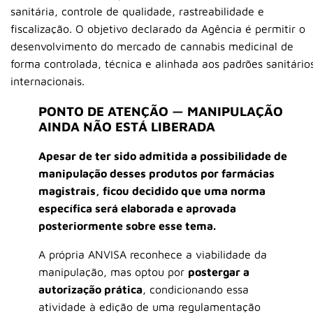
sanitária, controle de qualidade, rastreabilidade e
fiscalização. O objetivo declarado da Agência é permitir o
desenvolvimento do mercado de cannabis medicinal de
forma controlada, técnica e alinhada aos padrões sanitário
internacionais.
PONTO DE ATENÇÃO — MANIPULAÇÃO
AINDA NÃO ESTÁ LIBERADA
Apesar de ter sido admitida a possibilidade de
manipulação desses produtos por farmácias
magistrais, ficou decidido que uma norma
específica será elaborada e aprovada
posteriormente sobre esse tema.
A própria ANVISA reconhece a viabilidade da
manipulação, mas optou por
postergar a
autorização prática
, condicionando essa
atividade à edição de uma regulamentação