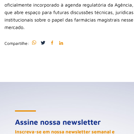
oficialmente incorporado à agenda regulatória da Agência,
que abre espaço para futuras discussões técnicas, jurídicas
institucionais sobre o papel das farmácias magistrais nesse
mercado.
Compartilhe:
Assine nossa newsletter
Inscreva-se em nossa newsletter semanal e