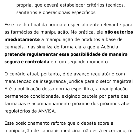
própria, que deverá estabelecer critérios técnicos,
sanitários e operacionais específicos.
Esse trecho final da norma é especialmente relevante para
as farmácias de manipulação. Na prática, ele
não autoriza
imediatamente
a manipulação de produtos à base de
cannabis, mas sinaliza de forma clara que a Agência
pretende regulamentar essa possibilidade de maneira
segura e controlada
em um segundo momento.
O cenário atual, portanto, é de avanço regulatório com
manutenção da insegurança jurídica para o setor magistral
Até a publicação dessa norma específica, a manipulação
permanece condicionada, exigindo cautela por parte das
farmácias e acompanhamento próximo dos próximos atos
regulatórios da ANVISA.
Esse posicionamento reforça que o debate sobre a
manipulação de cannabis medicinal não está encerrado, m