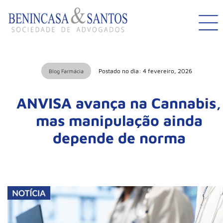
Postado no dia: 4 fevereiro, 2026
Blog Farmácia
ANVISA avança na Cannabis,
mas manipulação ainda
depende de norma