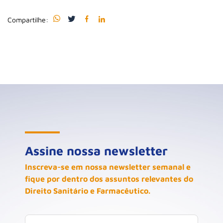
Compartilhe:
Assine nossa newsletter
Inscreva-se em nossa newsletter semanal e
fique por dentro dos assuntos relevantes do
Direito Sanitário e Farmacêutico.