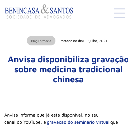
Postado no dia: 19 julho, 2021
Blog Farmácia
Anvisa disponibiliza gravaçã
sobre medicina tradicional
chinesa
Anvisa informa que já está disponível, no seu
canal do YouTube, a
gravação do seminário virtual
que