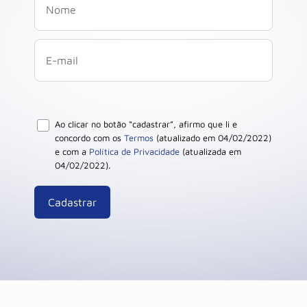
Ao clicar no botão “cadastrar”, afirmo que li e
concordo com os
Termos
(atualizado em 04/02/2022)
e com a
Política de Privacidade
(atualizada em
04/02/2022).