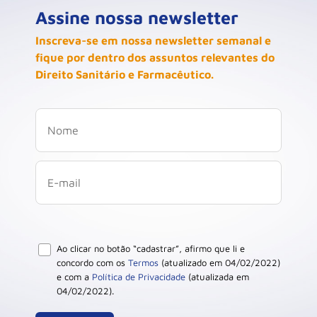
Assine nossa newsletter
Inscreva-se em nossa newsletter semanal e
fique por dentro dos assuntos relevantes do
Direito Sanitário e Farmacêutico.
Ao clicar no botão “cadastrar”, afirmo que li e
concordo com os
Termos
(atualizado em 04/02/2022)
e com a
Política de Privacidade
(atualizada em
04/02/2022).