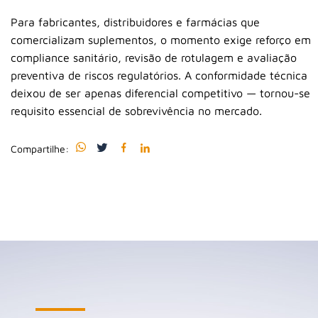
Para fabricantes, distribuidores e farmácias que
comercializam suplementos, o momento exige reforço em
compliance sanitário, revisão de rotulagem e avaliação
preventiva de riscos regulatórios. A conformidade técnica
deixou de ser apenas diferencial competitivo — tornou-se
requisito essencial de sobrevivência no mercado.
Compartilhe: