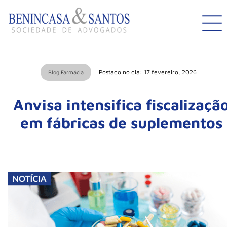
Postado no dia: 17 fevereiro, 2026
Blog Farmácia
Anvisa intensifica fiscalizaçã
em fábricas de suplementos