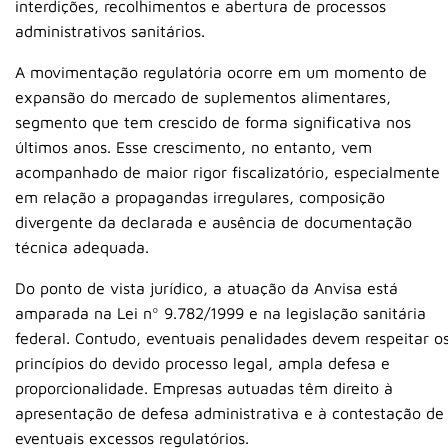
interdições, recolhimentos e abertura de processos
administrativos sanitários.
A movimentação regulatória ocorre em um momento de
expansão do mercado de suplementos alimentares,
segmento que tem crescido de forma significativa nos
últimos anos. Esse crescimento, no entanto, vem
acompanhado de maior rigor fiscalizatório, especialmente
em relação a propagandas irregulares, composição
divergente da declarada e ausência de documentação
técnica adequada.
Do ponto de vista jurídico, a atuação da Anvisa está
amparada na Lei nº 9.782/1999 e na legislação sanitária
federal. Contudo, eventuais penalidades devem respeitar o
princípios do devido processo legal, ampla defesa e
proporcionalidade. Empresas autuadas têm direito à
apresentação de defesa administrativa e à contestação de
eventuais excessos regulatórios.