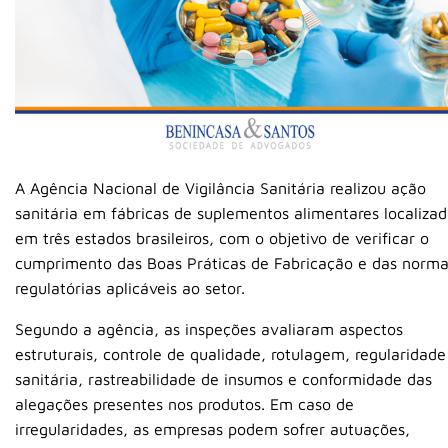
A
Agência Nacional de Vigilância Sanitária
realizou ação
sanitária em fábricas de suplementos alimentares localiza
em três estados brasileiros, com o objetivo de verificar o
cumprimento das Boas Práticas de Fabricação e das norm
regulatórias aplicáveis ao setor.
Segundo a agência, as inspeções avaliaram aspectos
estruturais, controle de qualidade, rotulagem, regularidade
sanitária, rastreabilidade de insumos e conformidade das
alegações presentes nos produtos. Em caso de
irregularidades, as empresas podem sofrer autuações,