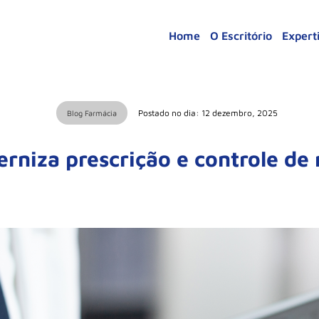
Home
O Escritório
Expert
Postado no dia: 12 dezembro, 2025
Blog Farmácia
rniza prescrição e controle d