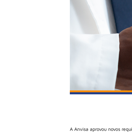
A Anvisa aprovou novos requ