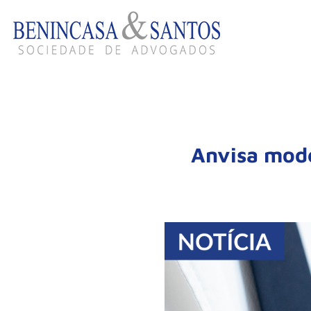
Anvisa mode