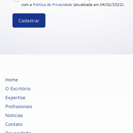
com a
Política de Privacidade
(atualizada em 04/02/2022).
Home
O Escritório
Expertise
Profissionais
Noticias
Contato