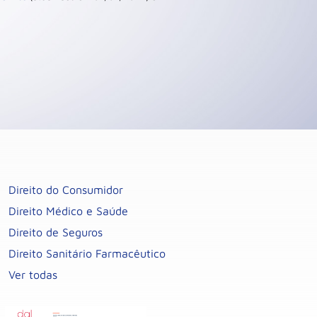
Direito do Consumidor
Direito Médico e Saúde
Direito de Seguros
Direito Sanitário Farmacêutico
Ver todas