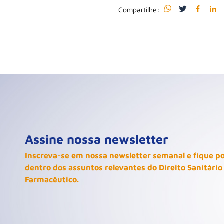
Compartilhe:
Assine nossa newsletter
Inscreva-se em nossa newsletter semanal e fique p
dentro dos assuntos relevantes do Direito Sanitário
Farmacêutico.