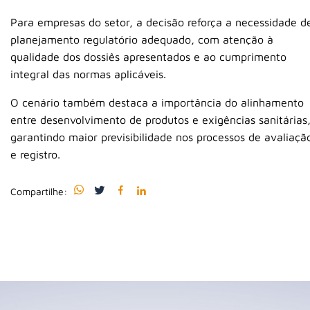
Para empresas do setor, a decisão reforça a necessidade d
planejamento regulatório adequado, com atenção à
qualidade dos dossiês apresentados e ao cumprimento
integral das normas aplicáveis.
O cenário também destaca a importância do alinhamento
entre desenvolvimento de produtos e exigências sanitárias
garantindo maior previsibilidade nos processos de avaliaçã
e registro.
Compartilhe: