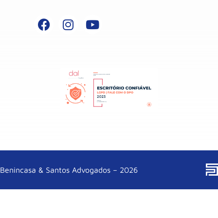
Benincasa & Santos Advogados – 2026