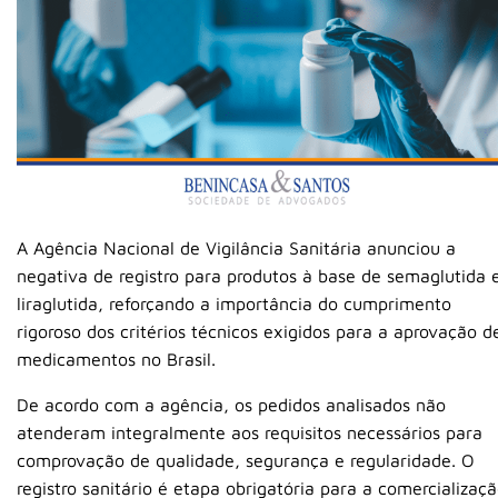
A
Agência Nacional de Vigilância Sanitária
anunciou a
negativa de registro para produtos à base de
semaglutida
liraglutida
, reforçando a importância do cumprimento
rigoroso dos critérios técnicos exigidos para a aprovação d
medicamentos no Brasil.
De acordo com a agência, os pedidos analisados não
atenderam integralmente aos requisitos necessários para
comprovação de qualidade, segurança e regularidade. O
registro sanitário é etapa obrigatória para a comercializaç