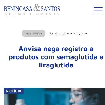
Postado no dia: 16 abril, 2026
Blog Farmácia
Anvisa nega registro a
produtos com semaglutida e
liraglutida