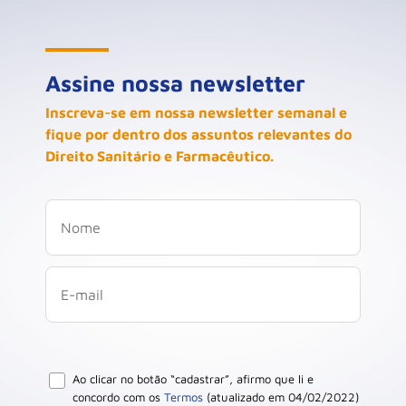
Assine nossa newsletter
Inscreva-se em nossa newsletter semanal e
fique por dentro dos assuntos relevantes do
Direito Sanitário e Farmacêutico.
Ao clicar no botão “cadastrar”, afirmo que li e
concordo com os
Termos
(atualizado em 04/02/2022)