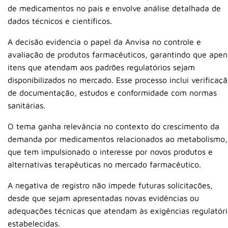
de medicamentos no país e envolve análise detalhada de
dados técnicos e científicos.
A decisão evidencia o papel da Anvisa no controle e
avaliação de produtos farmacêuticos, garantindo que apen
itens que atendam aos padrões regulatórios sejam
disponibilizados no mercado. Esse processo inclui verificaç
de documentação, estudos e conformidade com normas
sanitárias.
O tema ganha relevância no contexto do crescimento da
demanda por medicamentos relacionados ao metabolismo,
que tem impulsionado o interesse por novos produtos e
alternativas terapêuticas no mercado farmacêutico.
A negativa de registro não impede futuras solicitações,
desde que sejam apresentadas novas evidências ou
adequações técnicas que atendam às exigências regulatóri
estabelecidas.