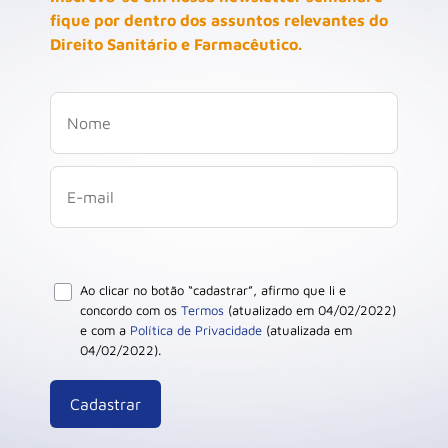
fique por dentro dos assuntos relevantes do
Direito Sanitário e Farmacêutico.
Ao clicar no botão “cadastrar”, afirmo que li e
concordo com os
Termos
(atualizado em 04/02/2022)
e com a
Política de Privacidade
(atualizada em
04/02/2022).