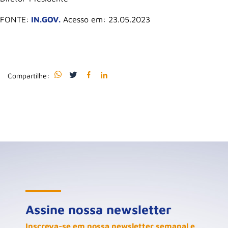
FONTE:
IN.GOV.
Acesso em: 23.05.2023
Compartilhe:
Assine nossa newsletter
Inscreva-se em nossa newsletter semanal e