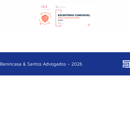
Benincasa & Santos Advogados – 2026