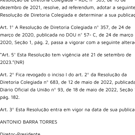
dezembro de 2021, resolve, ad referendum, adotar a seguint
Resolução de Diretoria Colegiada e determinar a sua publica
Art. 1º A Resolução de Diretoria Colegiada nº 357, de 24 de
março de 2020, publicada no DOU n° 57- C, de 24 de março
2020, Seção 1, pág. 2, passa a vigorar com a seguinte alter
“Art. 5° Esta Resolução tem vigência até 21 de setembro de
2023.”(NR)
Art. 2º Fica revogado o inciso I do art. 2º da Resolução da
Diretoria Colegiada nº 683, de 12 de maio de 2022, publicad
Diário Oficial da União nº 93, de 18 de maio de 2022, Seção 
pág. 182.
Art. 3º Esta Resolução entra em vigor na data de sua publica
ANTONIO BARRA TORRES
Diretor-Presidente