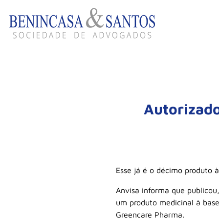
Autorizado
Esse já é o décimo produto 
Anvisa informa que publicou,
um produto medicinal à bas
Greencare Pharma.