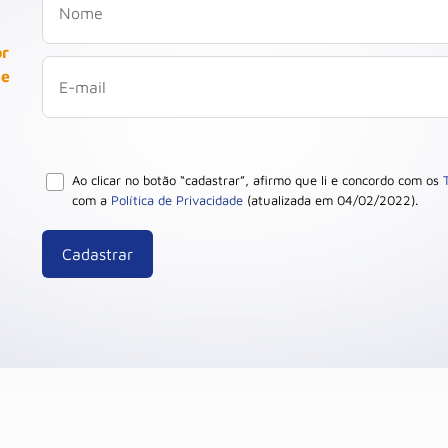
or
 e
Ao clicar no botão “cadastrar”, afirmo que li e concordo com os
com a
Política de Privacidade
(atualizada em 04/02/2022).