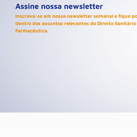
Assine nossa newsletter
Inscreva-se em nossa newsletter semanal e fique p
dentro dos assuntos relevantes do Direito Sanitário
Farmacêutico.