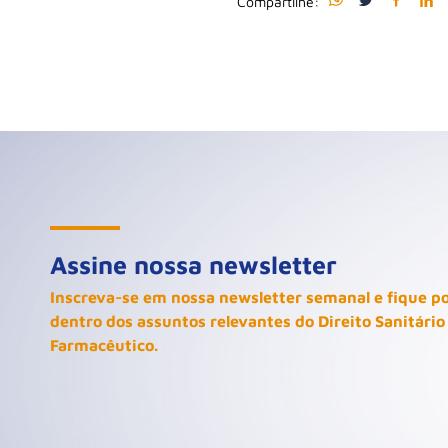
Compartilhe:
Assine nossa newsletter
Inscreva-se em nossa newsletter semanal e fique p
dentro dos assuntos relevantes do Direito Sanitário
Farmacêutico.