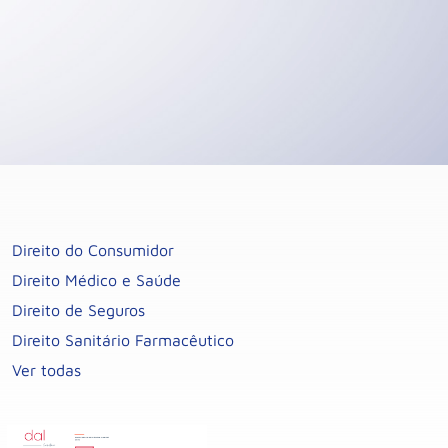
Direito do Consumidor
Direito Médico e Saúde
Direito de Seguros
Direito Sanitário Farmacêutico
Ver todas