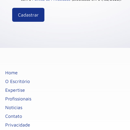
Home
O Escritório
Expertise
Profissionais
Noticias
Contato
Privacidade