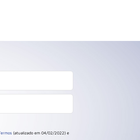
Termos
(atualizado em 04/02/2022) e