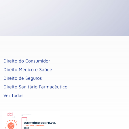
Direito do Consumidor
Direito Médico e Saúde
Direito de Seguros
Direito Sanitário Farmacêutico
Ver todas