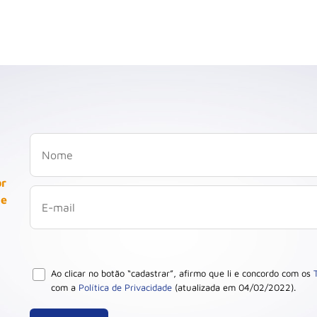
or
 e
Ao clicar no botão “cadastrar”, afirmo que li e concordo com os
com a
Política de Privacidade
(atualizada em 04/02/2022).