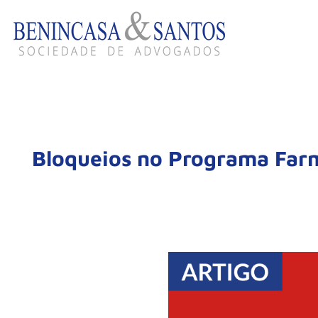
Bloqueios no Programa Farmá