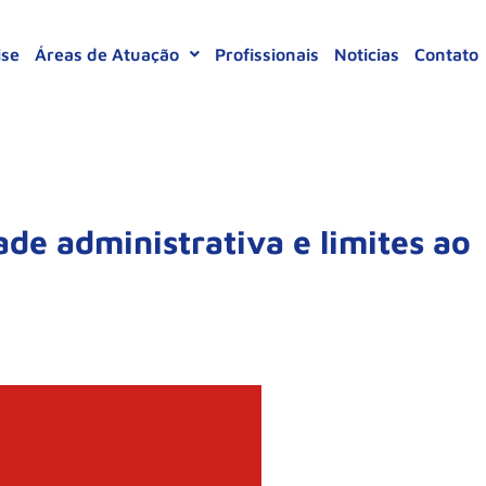
ise
Áreas de Atuação
Profissionais
Noticias
Contato
de administrativa e limites ao