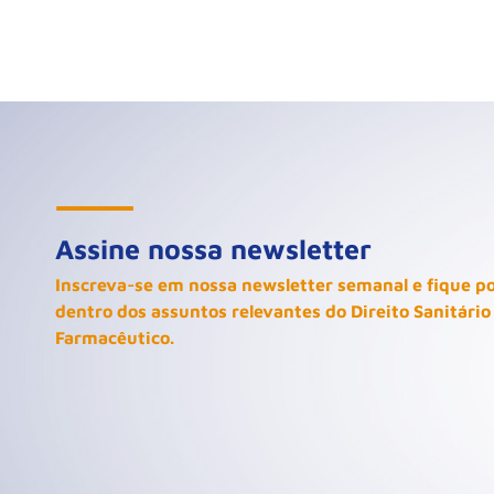
Assine nossa newsletter
Inscreva-se em nossa newsletter semanal e fique p
dentro dos assuntos relevantes do Direito Sanitário
Farmacêutico.