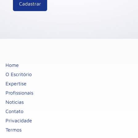
Home
O Escritório
Expertise
Profissionais
Noticias
Contato
Privacidade
Termos