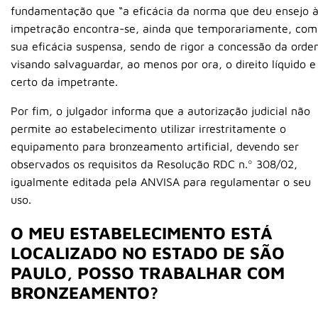
fundamentação que “a eficácia da norma que deu ensejo 
impetração encontra-se, ainda que temporariamente, com
sua eficácia suspensa, sendo de rigor a concessão da ord
visando salvaguardar, ao menos por ora, o direito líquido e
certo da impetrante.
Por fim, o julgador informa que a autorização judicial não
permite ao estabelecimento utilizar irrestritamente o
equipamento para bronzeamento artificial, devendo ser
observados os requisitos da Resolução RDC n.º 308/02,
igualmente editada pela ANVISA para regulamentar o seu
uso.
O MEU ESTABELECIMENTO ESTÁ
LOCALIZADO NO ESTADO DE SÃO
PAULO, POSSO TRABALHAR COM
BRONZEAMENTO?