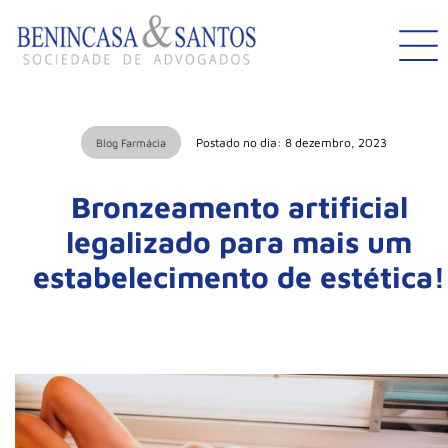
Postado no dia: 8 dezembro, 2023
Blog Farmácia
Bronzeamento artificial
legalizado para mais um
estabelecimento de estética!