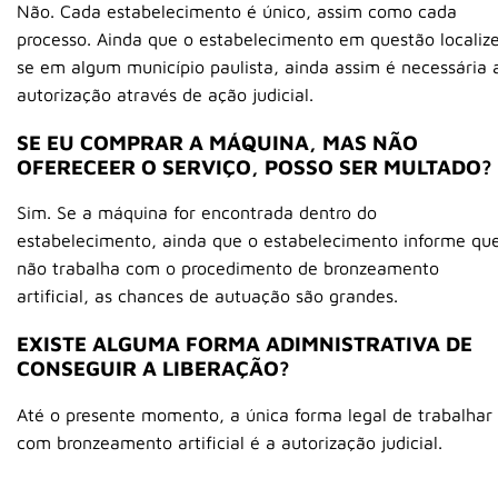
Não. Cada estabelecimento é único, assim como cada
processo. Ainda que o estabelecimento em questão localiz
se em algum município paulista, ainda assim é necessária 
autorização através de ação judicial.
SE EU COMPRAR A MÁQUINA, MAS NÃO
OFERECEER O SERVIÇO, POSSO SER MULTADO?
Sim. Se a máquina for encontrada dentro do
estabelecimento, ainda que o estabelecimento informe qu
não trabalha com o procedimento de bronzeamento
artificial, as chances de autuação são grandes.
EXISTE ALGUMA FORMA ADIMNISTRATIVA DE
CONSEGUIR A LIBERAÇÃO?
Até o presente momento, a única forma legal de trabalhar
com bronzeamento artificial é a autorização judicial.