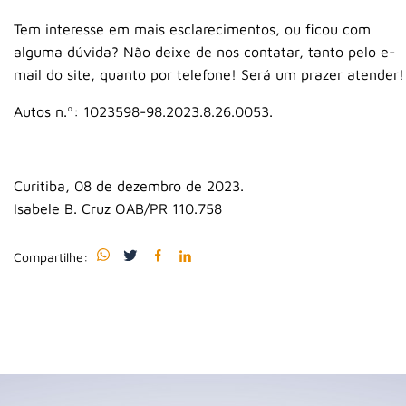
Tem interesse em mais esclarecimentos, ou ficou com
alguma dúvida? Não deixe de nos contatar, tanto pelo e-
mail do site, quanto por telefone! Será um prazer atender!
Autos n.º: 1023598-98.2023.8.26.0053.
Curitiba, 08 de dezembro de 2023.
Isabele B. Cruz OAB/PR 110.758
Compartilhe: