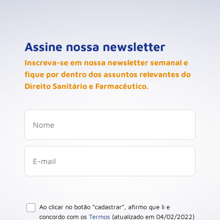
Assine nossa newsletter
Inscreva-se em nossa newsletter semanal e
fique por dentro dos assuntos relevantes do
Direito Sanitário e Farmacêutico.
Ao clicar no botão “cadastrar”, afirmo que li e
concordo com os
Termos
(atualizado em 04/02/2022)