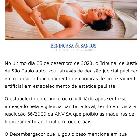
No último dia 05 de dezembro de 2023, o Tribunal de Justi
de São Paulo autorizou, através de decisão judicial publica
em recurso, o funcionamento de câmaras de bronzeament
artificial em estabelecimento de estética paulista.
O estabelecimento procurou o judiciário após sentir-se
ameaçado pela Vigilância Sanitária local, tendo em vista a
resolução 56/2009 da ANVISA que proibiu as máquinas de
bronzeamento artificial em todo o país.
O Desembargador que julgou o caso menciona em sua