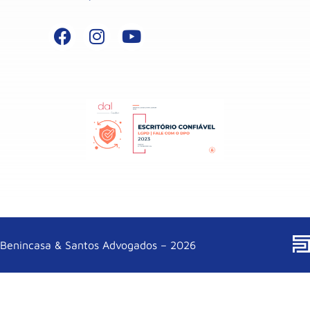
Benincasa & Santos Advogados – 2026