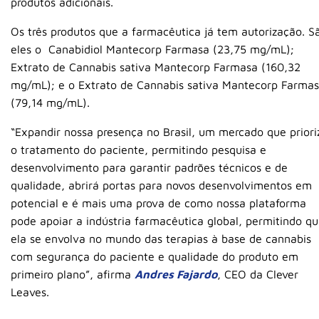
produtos adicionais.
Os três produtos que a farmacêutica já tem autorização. S
eles o Canabidiol Mantecorp Farmasa (23,75 mg/mL);
Extrato de Cannabis sativa Mantecorp Farmasa (160,32
mg/mL); e o Extrato de Cannabis sativa Mantecorp Farma
(79,14 mg/mL).
“Expandir nossa presença no Brasil, um mercado que priori
o tratamento do paciente, permitindo pesquisa e
desenvolvimento para garantir padrões técnicos e de
qualidade, abrirá portas para novos desenvolvimentos em
potencial e é mais uma prova de como nossa plataforma
pode apoiar a indústria farmacêutica global, permitindo q
ela se envolva no mundo das terapias à base de cannabis
com segurança do paciente e qualidade do produto em
primeiro plano”, afirma
Andres Fajardo
, CEO da Clever
Leaves.