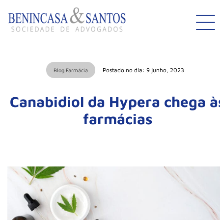
Postado no dia: 9 junho, 2023
Blog Farmácia
Canabidiol da Hypera chega à
farmácias