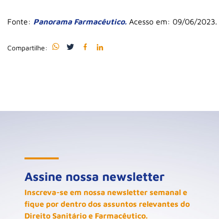
Fonte:
Panorama Farmacêutico.
Acesso em: 09/06/2023.
Compartilhe:
Assine nossa newsletter
Inscreva-se em nossa newsletter semanal e
fique por dentro dos assuntos relevantes do
Direito Sanitário e Farmacêutico.