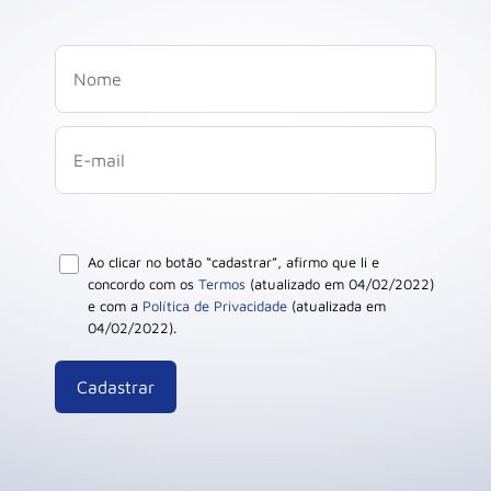
Ao clicar no botão “cadastrar”, afirmo que li e
concordo com os
Termos
(atualizado em 04/02/2022)
e com a
Política de Privacidade
(atualizada em
04/02/2022).