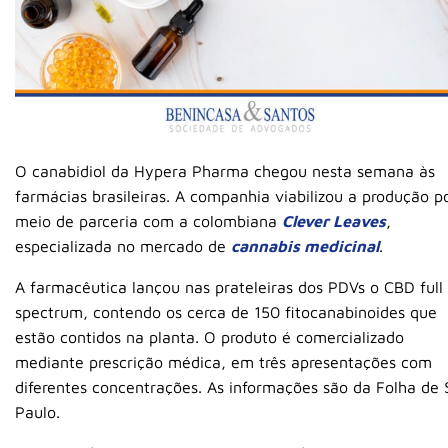
O canabidiol da Hypera Pharma chegou nesta semana às
farmácias brasileiras. A companhia viabilizou a produção p
meio de parceria com a colombiana
Clever Leaves
,
especializada no mercado de
cannabis medicinal
.
A farmacêutica lançou nas prateleiras dos PDVs o CBD full
spectrum, contendo os cerca de 150 fitocanabinoides que
estão contidos na planta. O produto é comercializado
mediante prescrição médica, em três apresentações com
diferentes concentrações. As informações são da Folha de 
Paulo.