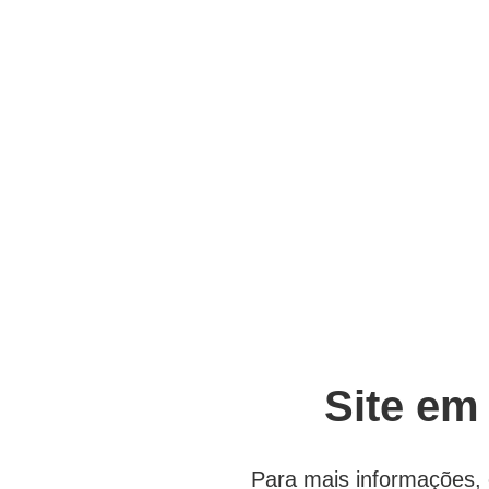
Site em
Para mais informações, 