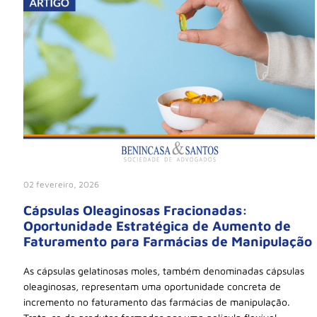
02 fevereiro, 2026
Cápsulas Oleaginosas Fracionadas:
Oportunidade Estratégica de Aumento de
Faturamento para Farmácias de Manipulação
As cápsulas gelatinosas moles, também denominadas cápsulas
oleaginosas, representam uma oportunidade concreta de
incremento no faturamento das farmácias de manipulação.