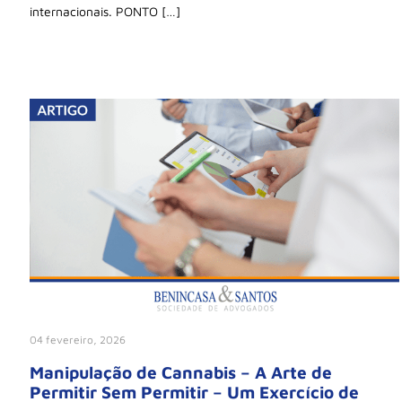
internacionais. PONTO […]
04 fevereiro, 2026
Manipulação de Cannabis – A Arte de
Permitir Sem Permitir – Um Exercício de