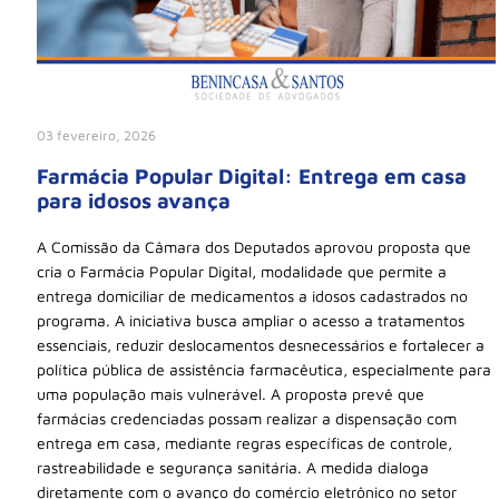
03 fevereiro, 2026
Farmácia Popular Digital: Entrega em casa
para idosos avança
A Comissão da Câmara dos Deputados aprovou proposta que
cria o Farmácia Popular Digital, modalidade que permite a
entrega domiciliar de medicamentos a idosos cadastrados no
programa. A iniciativa busca ampliar o acesso a tratamentos
essenciais, reduzir deslocamentos desnecessários e fortalecer a
política pública de assistência farmacêutica, especialmente para
uma população mais vulnerável. A proposta prevê que
farmácias credenciadas possam realizar a dispensação com
entrega em casa, mediante regras específicas de controle,
rastreabilidade e segurança sanitária. A medida dialoga
diretamente com o avanço do comércio eletrônico no setor