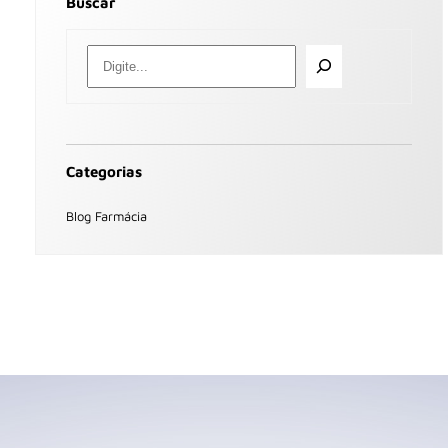
Buscar
Categorias
Blog Farmácia