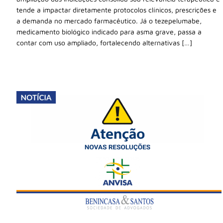
tende a impactar diretamente protocolos clínicos, prescrições e
a demanda no mercado farmacêutico. Já o tezepelumabe,
medicamento biológico indicado para asma grave, passa a
contar com uso ampliado, fortalecendo alternativas […]