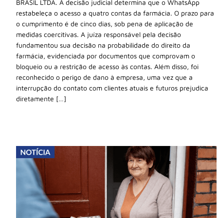
BRASIL LTDA. A decisão judicial determina que o WhatsApp
restabeleça o acesso a quatro contas da farmácia. O prazo para
o cumprimento é de cinco dias, sob pena de aplicação de
medidas coercitivas. A juíza responsável pela decisão
fundamentou sua decisão na probabilidade do direito da
farmácia, evidenciada por documentos que comprovam o
bloqueio ou a restrição de acesso às contas. Além disso, foi
reconhecido o perigo de dano à empresa, uma vez que a
interrupção do contato com clientes atuais e futuros prejudica
diretamente […]