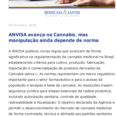
04 fevereiro, 2026
ANVISA avança na Cannabis, mas
manipulação ainda depende de norma
A ANVISA publicou novas regras que avançam de forma
significativa na regulamentação da cannabis medicinal no Brasil,
estabelecendo critérios para cultivo, produção, fabricação,
importação e comercialização de produtos derivados da
Cannabis sativa L. As normas representam um marco regulatório
importante para o setor farmacêutico e para o acesso da
população a terapias à base de cannabis. As resoluções trazem
segurança jurídica para etapas essenciais da cadeia produtiva,
incluindo autorização sanitária, controle de qualidade,
rastreabilidade e fiscalização. O objetivo declarado da Agência é
permitir o desenvolvimento do mercado de cannabis medicinal
de forma controlada, técnica e alinhada aos padrões sanitários