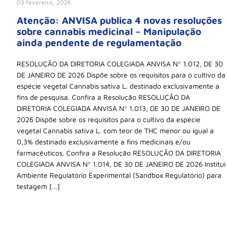
03 fevereiro, 2026
Atenção: ANVISA publica 4 novas resoluções
sobre cannabis medicinal – Manipulação
ainda pendente de regulamentação
RESOLUÇÃO DA DIRETORIA COLEGIADA ANVISA Nº 1.012, DE 30
DE JANEIRO DE 2026 Dispõe sobre os requisitos para o cultivo da
espécie vegetal Cannabis sativa L. destinado exclusivamente a
fins de pesquisa. Confira a Resolução RESOLUÇÃO DA
DIRETORIA COLEGIADA ANVISA Nº 1.013, DE 30 DE JANEIRO DE
2026 Dispõe sobre os requisitos para o cultivo da espécie
vegetal Cannabis sativa L. com teor de THC menor ou igual a
0,3% destinado exclusivamente a fins medicinais e/ou
farmacêuticos. Confira a Resolução RESOLUÇÃO DA DIRETORIA
COLEGIADA ANVISA Nº 1.014, DE 30 DE JANEIRO DE 2026 Institui
Ambiente Regulatório Experimental (Sandbox Regulatório) para
testagem […]