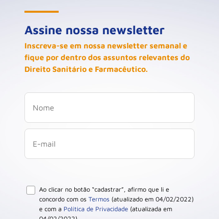
Assine nossa newsletter
Inscreva-se em nossa newsletter semanal e
fique por dentro dos assuntos relevantes do
Direito Sanitário e Farmacêutico.
Ao clicar no botão “cadastrar”, afirmo que li e
concordo com os
Termos
(atualizado em 04/02/2022)
e com a
Política de Privacidade
(atualizada em
04/02/2022).