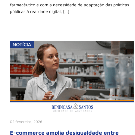
farmacêutico e com a necessidade de adaptação das políticas
públicas à realidade digital, […]
02 fevereiro, 2026
E-commerce amplia desigualdade entre