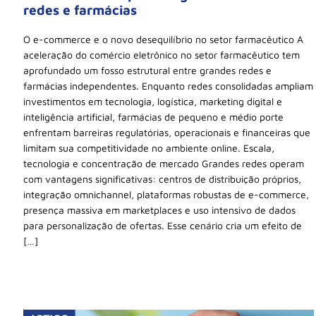
redes e farmácias
O e-commerce e o novo desequilíbrio no setor farmacêutico A
aceleração do comércio eletrônico no setor farmacêutico tem
aprofundado um fosso estrutural entre grandes redes e
farmácias independentes. Enquanto redes consolidadas ampliam
investimentos em tecnologia, logística, marketing digital e
inteligência artificial, farmácias de pequeno e médio porte
enfrentam barreiras regulatórias, operacionais e financeiras que
limitam sua competitividade no ambiente online. Escala,
tecnologia e concentração de mercado Grandes redes operam
com vantagens significativas: centros de distribuição próprios,
integração omnichannel, plataformas robustas de e-commerce,
presença massiva em marketplaces e uso intensivo de dados
para personalização de ofertas. Esse cenário cria um efeito de
[…]