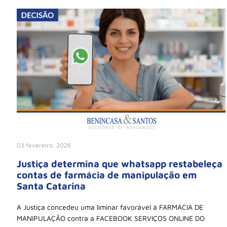
03 fevereiro, 2026
Justiça determina que whatsapp restabeleça
contas de farmácia de manipulação em
Santa Catarina
A Justiça concedeu uma liminar favorável à FARMÁCIA DE
MANIPULAÇÃO contra a FACEBOOK SERVIÇOS ONLINE DO