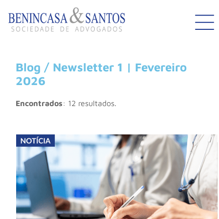
Blog / Newsletter 1 | Fevereiro
2026
Encontrados
: 12 resultados.