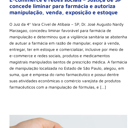
concede liminar para farmácia e autoriza
manipulação, venda, exposição e estoque
O Juiz da 4ª Vara Cível de Atibaia – SP, Dr. José Augusto Nardy
Marzagao, concedeu liminar favorável para farmácia de
manipulação e determinou que a vigilância sanitária se abstenha
de autuar a farmácia em razão de manipular, expor à venda,
entregar, ter em estoque e comercializar, inclusive por meio de
e-commerce e redes sociais, produtos e medicamentos
magistrais manipulados isentos de prescrição médica. A farmácia
de manipulação localizada no Estado de São Paulo, alegou, em
suma, que é empresa do ramo farmacêutico e possui dentre
suas atividades econômicas o comércio varejista de produtos
farmacêuticos com a manipulação de fórmulas, e […]