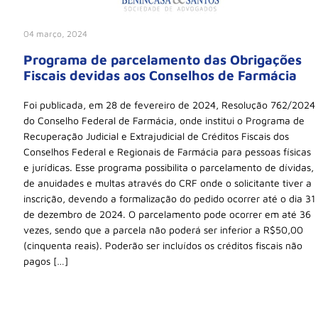
04 março, 2024
Programa de parcelamento das Obrigações
Fiscais devidas aos Conselhos de Farmácia
Foi publicada, em 28 de fevereiro de 2024, Resolução 762/2024
do Conselho Federal de Farmácia, onde institui o Programa de
Recuperação Judicial e Extrajudicial de Créditos Fiscais dos
Conselhos Federal e Regionais de Farmácia para pessoas físicas
e jurídicas. Esse programa possibilita o parcelamento de dívidas,
de anuidades e multas através do CRF onde o solicitante tiver a
inscrição, devendo a formalização do pedido ocorrer até o dia 31
de dezembro de 2024. O parcelamento pode ocorrer em até 36
vezes, sendo que a parcela não poderá ser inferior a R$50,00
(cinquenta reais). Poderão ser incluídos os créditos fiscais não
pagos […]