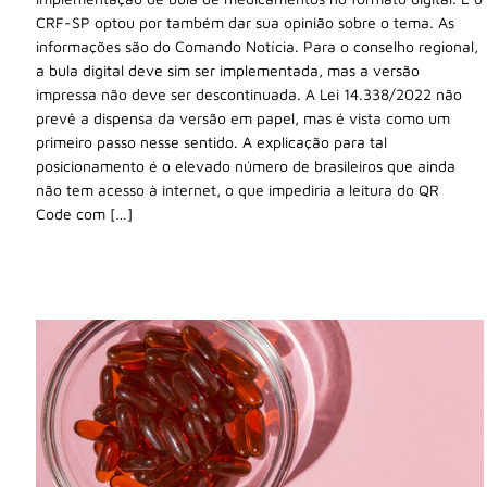
CRF-SP optou por também dar sua opinião sobre o tema. As
informações são do Comando Notícia. Para o conselho regional,
a bula digital deve sim ser implementada, mas a versão
impressa não deve ser descontinuada. A Lei 14.338/2022 não
prevê a dispensa da versão em papel, mas é vista como um
primeiro passo nesse sentido. A explicação para tal
posicionamento é o elevado número de brasileiros que ainda
não tem acesso à internet, o que impediria a leitura do QR
Code com […]