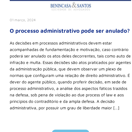
01 março, 2024
O processo administrativo pode ser anulado?
As decisões em processos administrativos devem estar
acompanhadas de fundamentação e motivação, caso contrário
poderá ser anulado os atos deles decorrentes, tais como auto de
infração e multa. Essas decisões são atos praticados por agentes
da administração pública, que devem observar um plexo de
normas que configuram uma relação de direito administrativo. É
dever do agente público, quando proferir decisão, em sede de
processo administrativo, a análise dos aspectos fáticos trazidos
na defesa, sob pena de violação ao due process of law e aos
princípios do contraditório e da ampla defesa. A decisão
administrativa, por possuir um grau de liberdade maior […]