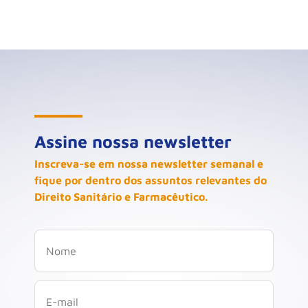
Assine nossa newsletter
Inscreva-se em nossa newsletter semanal e
fique por dentro dos assuntos relevantes do
Direito Sanitário e Farmacêutico.