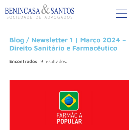
Blog / Newsletter 1 | Março 2024 –
Direito Sanitário e Farmacêutico
Encontrados
: 9 resultados.