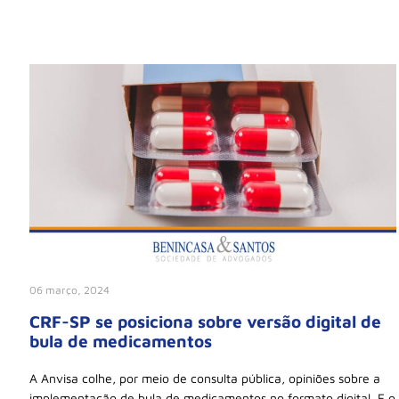
06 março, 2024
CRF-SP se posiciona sobre versão digital de
bula de medicamentos
A Anvisa colhe, por meio de consulta pública, opiniões sobre a
implementação de bula de medicamentos no formato digital. E o