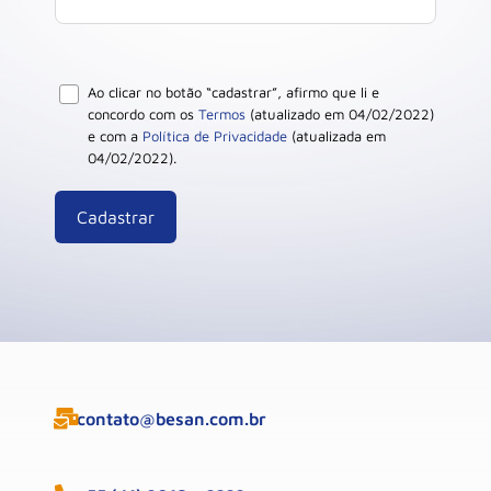
Ao clicar no botão “cadastrar”, afirmo que li e
concordo com os
Termos
(atualizado em 04/02/2022)
e com a
Política de Privacidade
(atualizada em
04/02/2022).
contato@besan.com.br