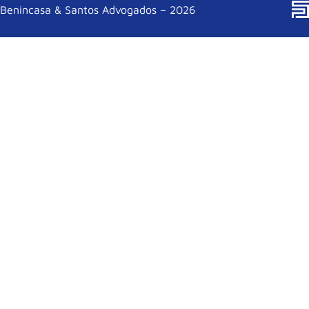
Benincasa & Santos Advogados – 2026