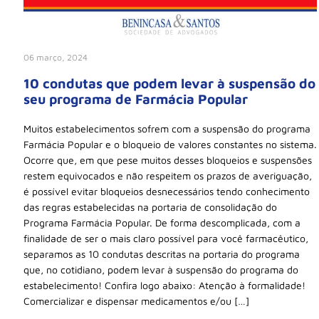
06 março, 2024
10 condutas que podem levar à suspensão do
seu programa de Farmácia Popular
Muitos estabelecimentos sofrem com a suspensão do programa
Farmácia Popular e o bloqueio de valores constantes no sistema.
Ocorre que, em que pese muitos desses bloqueios e suspensões
restem equivocados e não respeitem os prazos de averiguação,
é possível evitar bloqueios desnecessários tendo conhecimento
das regras estabelecidas na portaria de consolidação do
Programa Farmácia Popular. De forma descomplicada, com a
finalidade de ser o mais claro possível para você farmacêutico,
separamos as 10 condutas descritas na portaria do programa
que, no cotidiano, podem levar à suspensão do programa do
estabelecimento! Confira logo abaixo: Atenção à formalidade!
Comercializar e dispensar medicamentos e/ou […]