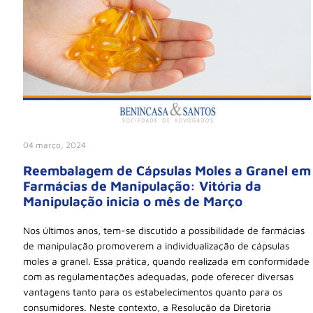
04 março, 2024
Reembalagem de Cápsulas Moles a Granel em
Farmácias de Manipulação: Vitória da
Manipulação inicia o mês de Março
Nos últimos anos, tem-se discutido a possibilidade de farmácias
de manipulação promoverem a individualização de cápsulas
moles a granel. Essa prática, quando realizada em conformidade
com as regulamentações adequadas, pode oferecer diversas
vantagens tanto para os estabelecimentos quanto para os
consumidores. Neste contexto, a Resolução da Diretoria