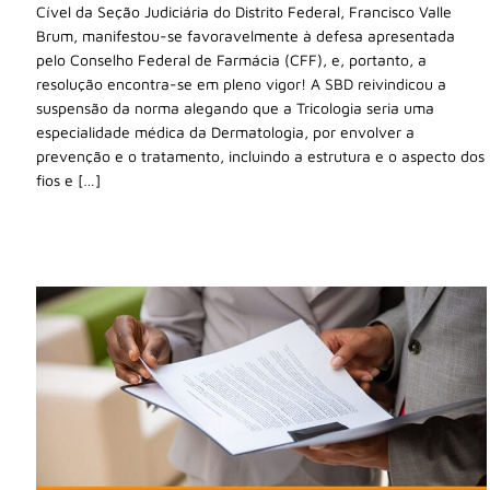
Cível da Seção Judiciária do Distrito Federal, Francisco Valle
Brum, manifestou-se favoravelmente à defesa apresentada
pelo Conselho Federal de Farmácia (CFF), e, portanto, a
resolução encontra-se em pleno vigor! A SBD reivindicou a
suspensão da norma alegando que a Tricologia seria uma
especialidade médica da Dermatologia, por envolver a
prevenção e o tratamento, incluindo a estrutura e o aspecto dos
fios e […]