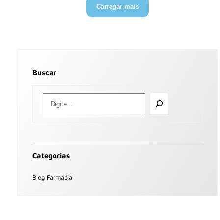
Carregar mais
Buscar
Categorias
Blog Farmácia