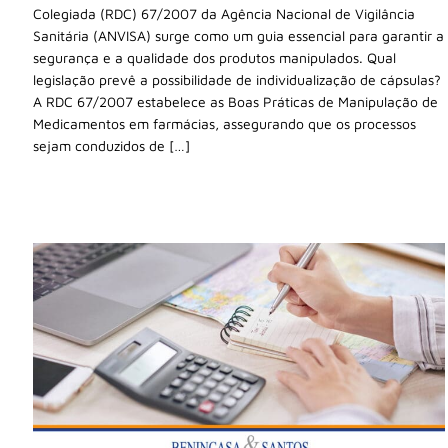
Colegiada (RDC) 67/2007 da Agência Nacional de Vigilância
Sanitária (ANVISA) surge como um guia essencial para garantir a
segurança e a qualidade dos produtos manipulados. Qual
legislação prevê a possibilidade de individualização de cápsulas?
A RDC 67/2007 estabelece as Boas Práticas de Manipulação de
Medicamentos em farmácias, assegurando que os processos
sejam conduzidos de […]