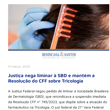
01 março, 2024
Justiça nega liminar à SBD e mantém a
Resolução do CFF sobre Tricologia
A Justiça Federal negou pedido de liminar à Sociedade Brasileira
de Dermatologia (SBD), que reivindicava a suspensão imediata
da Resolução CFF nº 745/2023, que dispõe sobre a atuação do
farmacêutico na Tricologia. O juiz federal da 21ª Vara Federal