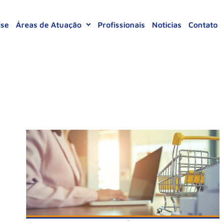
ise
Áreas de Atuação
Profissionais
Noticias
Contato