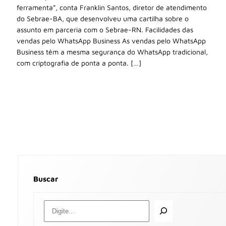
ferramenta”, conta Franklin Santos, diretor de atendimento
do Sebrae-BA, que desenvolveu uma cartilha sobre o
assunto em parceria com o Sebrae-RN. Facilidades das
vendas pelo WhatsApp Business As vendas pelo WhatsApp
Business têm a mesma segurança do WhatsApp tradicional,
com criptografia de ponta a ponta. […]
Buscar