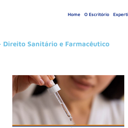
Home
O Escritório
Expert
– Direito Sanitário e Farmacêutico