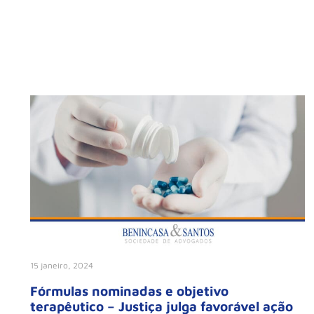
15 janeiro, 2024
Fórmulas nominadas e objetivo
terapêutico – Justiça julga favorável ação