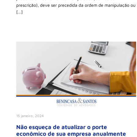
prescrição), deve ser precedida da ordem de manipulação ou
[…]
15 janeiro, 2024
Não esqueça de atualizar o porte
econômico de sua empresa anualmente