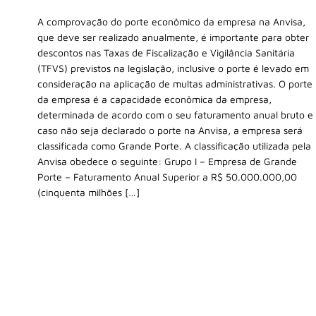
A comprovação do porte econômico da empresa na Anvisa,
que deve ser realizado anualmente, é importante para obter
descontos nas Taxas de Fiscalização e Vigilância Sanitária
(TFVS) previstos na legislação, inclusive o porte é levado em
consideração na aplicação de multas administrativas. O porte
da empresa é a capacidade econômica da empresa,
determinada de acordo com o seu faturamento anual bruto e
caso não seja declarado o porte na Anvisa, a empresa será
classificada como Grande Porte. A classificação utilizada pela
Anvisa obedece o seguinte: Grupo I – Empresa de Grande
Porte – Faturamento Anual Superior a R$ 50.000.000,00
(cinquenta milhões […]