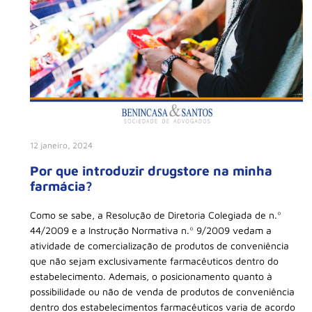
12 janeiro, 2024
Por que introduzir drugstore na minha
farmácia?
Como se sabe, a Resolução de Diretoria Colegiada de n.º
44/2009 e a Instrução Normativa n.º 9/2009 vedam a
atividade de comercialização de produtos de conveniência
que não sejam exclusivamente farmacêuticos dentro do
estabelecimento. Ademais, o posicionamento quanto à
possibilidade ou não de venda de produtos de conveniência
dentro dos estabelecimentos farmacêuticos varia de acordo