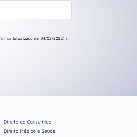
Termos
(atualizado em 04/02/2022) e
Direito do Consumidor
Direito Médico e Saúde