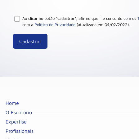
Ao clicar no botão “cadastrar”, afirmo que li e concordo com os
com a
Política de Privacidade
(atualizada em 04/02/2022).
Home
O Escritório
Expertise
Profissionais