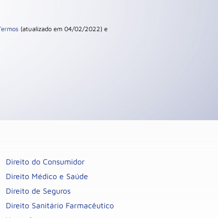
Termos
(atualizado em 04/02/2022) e
Direito do Consumidor
Direito Médico e Saúde
Direito de Seguros
Direito Sanitário Farmacêutico