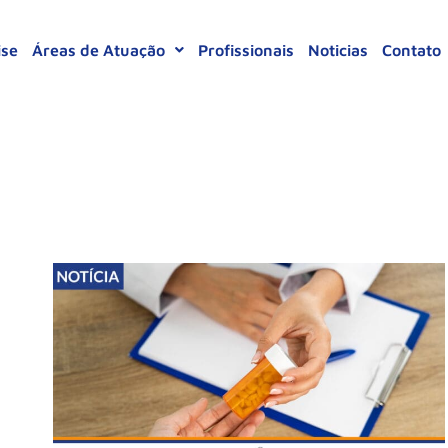
ise
Áreas de Atuação
Profissionais
Noticias
Contato