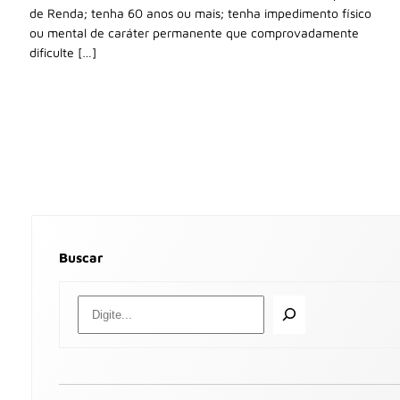
de Renda; tenha 60 anos ou mais; tenha impedimento físico
ou mental de caráter permanente que comprovadamente
dificulte […]
Buscar