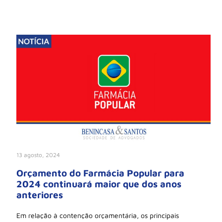
13 agosto, 2024
Orçamento do Farmácia Popular para
2024 continuará maior que dos anos
anteriores
Em relação à contenção orçamentária, os principais