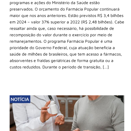
programas e ações do Ministério da Saúde estão
preservados. O orçamento do Farmácia Popular continuará
maior que nos anos anteriores. Estão previstos R$ 3,4 bilhões
em 2024 – valor 37% superior a 2022 (R$ 2,48 bilhões). Cabe
ressaltar ainda que, caso necessário, há possibilidade de
recomposição do valor durante o exercício por meio de
remanejamentos. O programa Farmácia Popular é uma
prioridade do Governo Federal, cuja atuação beneficia a
saúde de milhões de brasileiros, que tem acesso a fármacos,
absorventes e fraldas geriátricas de forma gratuita ou a
custos reduzidos. Durante o período de transição, […]