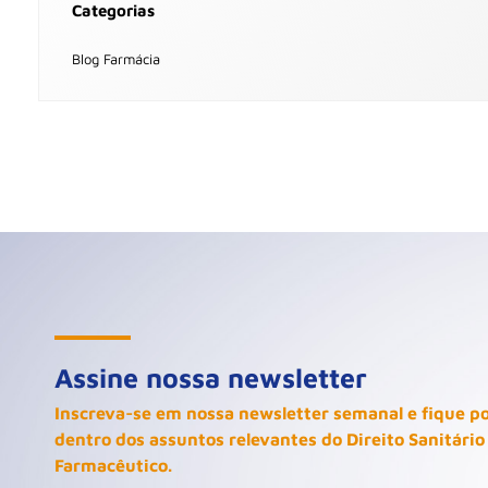
Categorias
Blog Farmácia
Assine nossa newsletter
Inscreva-se em nossa newsletter semanal e fique p
dentro dos assuntos relevantes do Direito Sanitário
Farmacêutico.