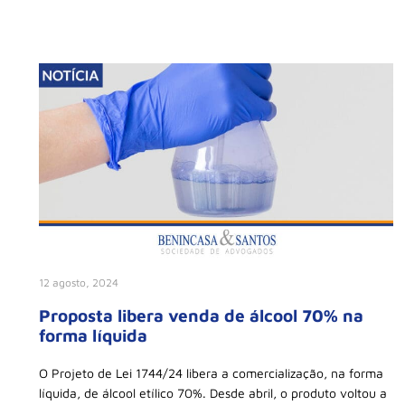
12 agosto, 2024
Proposta libera venda de álcool 70% na
forma líquida
O Projeto de Lei 1744/24 libera a comercialização, na forma
líquida, de álcool etílico 70%. Desde abril, o produto voltou a