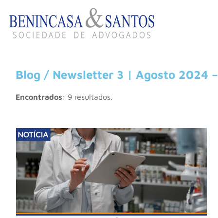
Blog / Newsletter 3 | Agosto 2024 –
Encontrados
: 9 resultados.