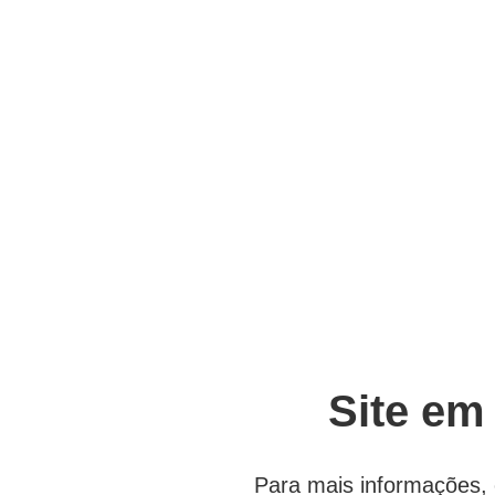
Site em
Para mais informações, 