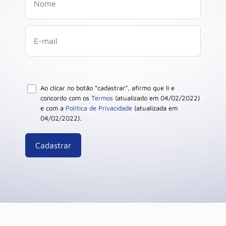
Ao clicar no botão “cadastrar”, afirmo que li e
concordo com os
Termos
(atualizado em 04/02/2022)
e com a
Política de Privacidade
(atualizada em
04/02/2022).