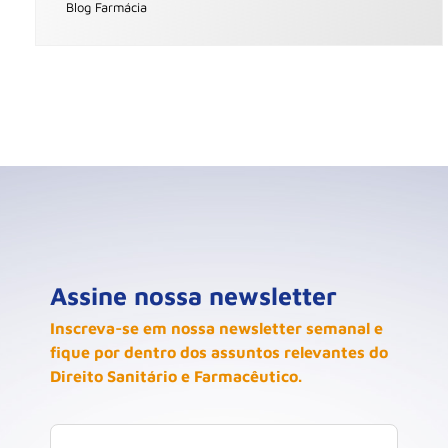
Blog Farmácia
Assine nossa newsletter
Inscreva-se em nossa newsletter semanal e
fique por dentro dos assuntos relevantes do
Direito Sanitário e Farmacêutico.