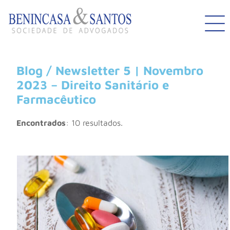
Blog / Newsletter 5 | Novembro
2023 – Direito Sanitário e
Farmacêutico
Encontrados
: 10 resultados.