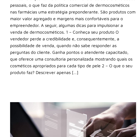
pessoais, o que faz da política comercial de dermocosméticos
nas farmácias uma estratégia preponderante. São produtos com
maior valor agregado e margens mais confortáveis para o
empreendedor. A seguir, algumas dicas para impulsionar a
venda de dermocosméticos. 1 – Conheça seu produto O
vendedor perde a credibilidade e, consequentemente, a
possibilidade de venda, quando não sabe responder as
perguntas do cliente. Ganha pontos o atendente capacitado,
que oferece uma consultoria personalizada mostrando quais os
cosméticos apropriados para cada tipo de pele 2 – O que o seu
produto faz? Descrever apenas […]