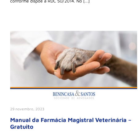
conforme dispõe a RDC 50/2014. No […]
29 novembro, 2023
Manual da Farmácia Magistral Veterinária –
Gratuito