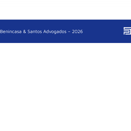
Benincasa & Santos Advogados – 2026