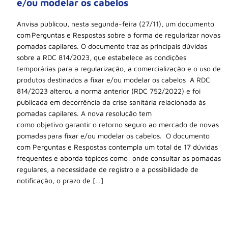
e/ou modelar os cabelos
Anvisa publicou, nesta segunda-feira (27/11), um documento
com Perguntas e Respostas sobre a forma de regularizar novas
pomadas capilares. O documento traz as principais dúvidas
sobre a RDC 814/2023, que estabelece as condições
temporárias para a regularização, a comercialização e o uso de
produtos destinados a fixar e/ou modelar os cabelos A RDC
814/2023 alterou a norma anterior (RDC 752/2022) e foi
publicada em decorrência da crise sanitária relacionada às
pomadas capilares. A nova resolução tem
como objetivo garantir o retorno seguro ao mercado de novas
pomadas para fixar e/ou modelar os cabelos. O documento
com Perguntas e Respostas contempla um total de 17 dúvidas
frequentes e aborda tópicos como: onde consultar as pomadas
regulares, a necessidade de registro e a possibilidade de
notificação, o prazo de […]