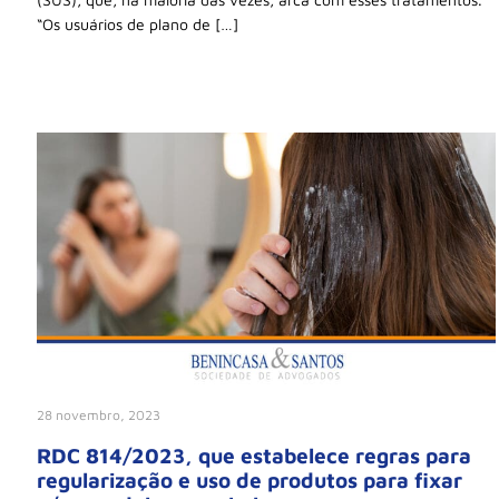
“Os usuários de plano de […]
28 novembro, 2023
RDC 814/2023, que estabelece regras para
regularização e uso de produtos para fixar