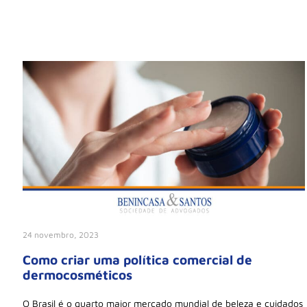
24 novembro, 2023
Como criar uma política comercial de
dermocosméticos
O Brasil é o quarto maior mercado mundial de beleza e cuidados