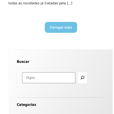
todas as novidades já tratadas pela […]
Carregar mais
Buscar
Categorias