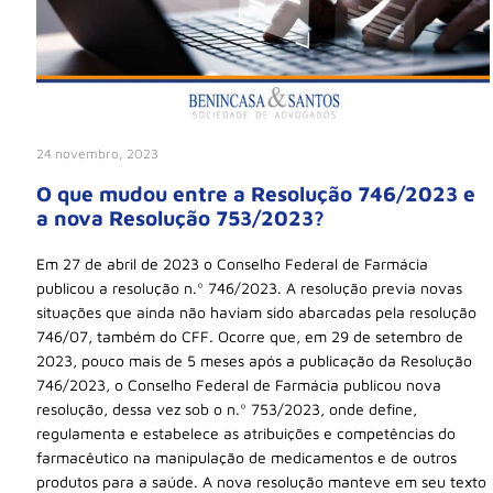
24 novembro, 2023
O que mudou entre a Resolução 746/2023 e
a nova Resolução 753/2023?
Em 27 de abril de 2023 o Conselho Federal de Farmácia
publicou a resolução n.º 746/2023. A resolução previa novas
situações que ainda não haviam sido abarcadas pela resolução
746/07, também do CFF. Ocorre que, em 29 de setembro de
2023, pouco mais de 5 meses após a publicação da Resolução
746/2023, o Conselho Federal de Farmácia publicou nova
resolução, dessa vez sob o n.º 753/2023, onde define,
regulamenta e estabelece as atribuições e competências do
farmacêutico na manipulação de medicamentos e de outros
produtos para a saúde. A nova resolução manteve em seu texto