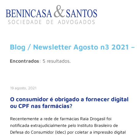
Blog / Newsletter Agosto n3 2021 – 
Encontrados
: 5 resultados.
19 agosto, 2021
O consumidor é obrigado a fornecer digital
ou CPF nas farmácias?
Recentemente a rede de farmácias Raia Drogasil foi
notificada extrajudicialmente pelo Instituto Brasileiro de
Defesa do Consumidor (Idec) por coletar a impressão digital