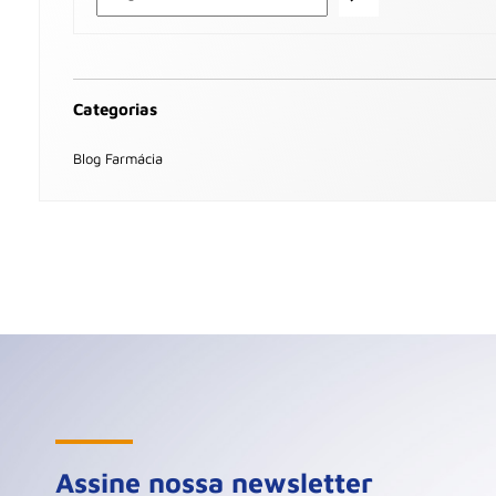
Categorias
Blog Farmácia
Assine nossa newsletter