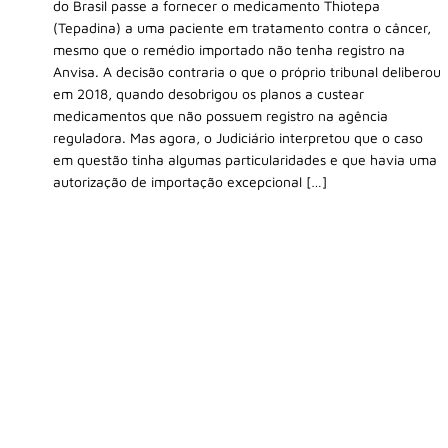
do Brasil passe a fornecer o medicamento Thiotepa
(Tepadina) a uma paciente em tratamento contra o câncer,
mesmo que o remédio importado não tenha registro na
Anvisa. A decisão contraria o que o próprio tribunal deliberou
em 2018, quando desobrigou os planos a custear
medicamentos que não possuem registro na agência
reguladora. Mas agora, o Judiciário interpretou que o caso
em questão tinha algumas particularidades e que havia uma
autorização de importação excepcional […]