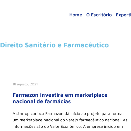
Home
O Escritório
Expert
Direito Sanitário e Farmacêutico
18 agosto, 2021
Farmazon investirá em marketplace
nacional de farmácias
A startup carioca Farmazon dá início ao projeto para formar
um marketplace nacional do varejo farmacêutico nacional. As
informações são do Valor Econômico. A empresa iniciou em