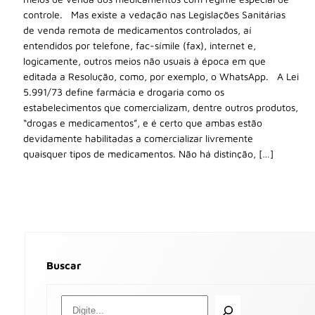
controle. Mas existe a vedação nas Legislações Sanitárias
de venda remota de medicamentos controlados, aí
entendidos por telefone, fac-símile (fax), internet e,
logicamente, outros meios não usuais à época em que
editada a Resolução, como, por exemplo, o WhatsApp. A Lei
5.991/73 define farmácia e drogaria como os
estabelecimentos que comercializam, dentre outros produtos,
“drogas e medicamentos”, e é certo que ambas estão
devidamente habilitadas a comercializar livremente
quaisquer tipos de medicamentos. Não há distinção, […]
Buscar