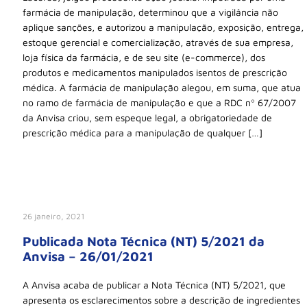
farmácia de manipulação, determinou que a vigilância não
aplique sanções, e autorizou a manipulação, exposição, entrega,
estoque gerencial e comercialização, através de sua empresa,
loja física da farmácia, e de seu site (e-commerce), dos
produtos e medicamentos manipulados isentos de prescrição
médica. A farmácia de manipulação alegou, em suma, que atua
no ramo de farmácia de manipulação e que a RDC nº 67/2007
da Anvisa criou, sem espeque legal, a obrigatoriedade de
prescrição médica para a manipulação de qualquer […]
26 janeiro, 2021
Publicada Nota Técnica (NT) 5/2021 da
Anvisa – 26/01/2021
A Anvisa acaba de publicar a Nota Técnica (NT) 5/2021, que
apresenta os esclarecimentos sobre a descrição de ingredientes