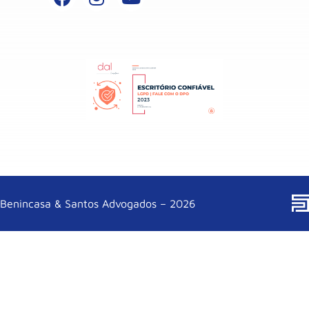
Benincasa & Santos Advogados – 2026