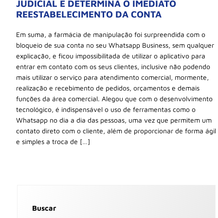
JUDICIAL E DETERMINA O IMEDIATO
REESTABELECIMENTO DA CONTA
Em suma, a farmácia de manipulação foi surpreendida com o
bloqueio de sua conta no seu Whatsapp Business, sem qualquer
explicação, e ficou impossibilitada de utilizar o aplicativo para
entrar em contato com os seus clientes, inclusive não podendo
mais utilizar o serviço para atendimento comercial, mormente,
realização e recebimento de pedidos, orçamentos e demais
funções da área comercial. Alegou que com o desenvolvimento
tecnológico, é indispensável o uso de ferramentas como o
Whatsapp no dia a dia das pessoas, uma vez que permitem um
contato direto com o cliente, além de proporcionar de forma ágil
e simples a troca de […]
Buscar