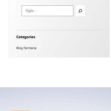
Categorias
Blog Farmácia