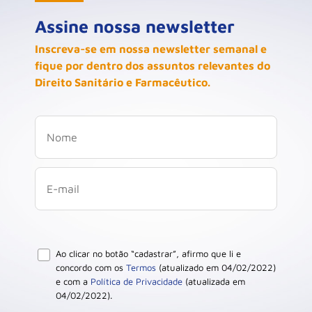
Assine nossa newsletter
Inscreva-se em nossa newsletter semanal e
fique por dentro dos assuntos relevantes do
Direito Sanitário e Farmacêutico.
Ao clicar no botão “cadastrar”, afirmo que li e
concordo com os
Termos
(atualizado em 04/02/2022)
e com a
Política de Privacidade
(atualizada em
04/02/2022).