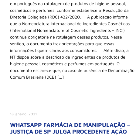
em português na rotulagem de produtos de higiene pessoal,
cosméticos e perfumes, conforme estabelece a Resolução da
Diretoria Colegiada (RDC) 432/2020. A publicação informa
que a Nomenclatura Internacional de Ingredientes Cosméticos
(International Nomenclature of Cosmetic Ingredients – INCI)
continua obrigatória na rotulagem desses produtos. Nesse
sentido, o documento traz orientações para que essas
informações fiquem claras aos consumidores. Além disso, a
NT dispõe sobre a descrição de ingredientes de produtos de
higiene pessoal, cosméticos e perfumes em português. O
documento esclarece que, no caso de ausência de Denominação
Comum Brasileira (DCB) […]
18 janeiro, 2021
WHATSAPP FARMÁCIA DE MANIPULAÇÃO –
JUSTIÇA DE SP JULGA PROCEDENTE AÇÃO