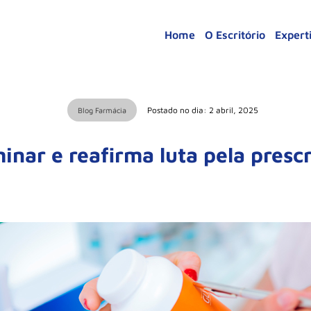
Home
O Escritório
Expert
Postado no dia: 2 abril, 2025
Blog Farmácia
minar e reafirma luta pela presc