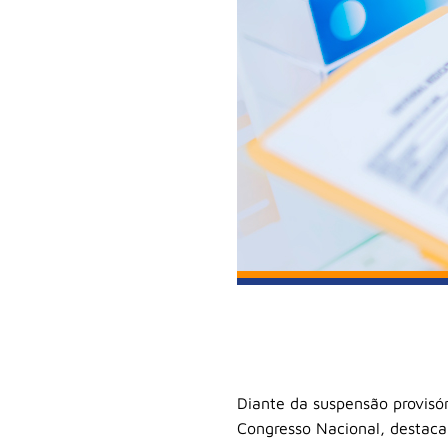
Diante da suspensão provisór
Congresso Nacional, destaca