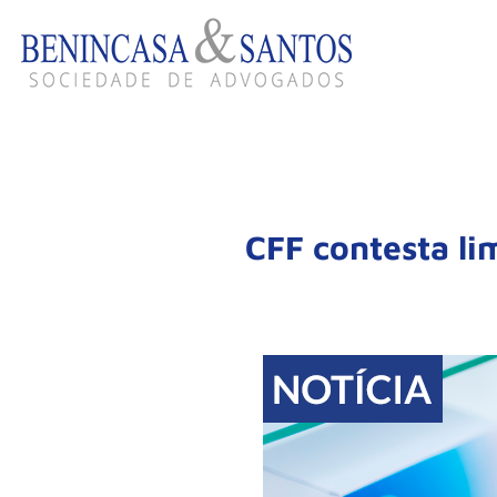
CFF contesta li