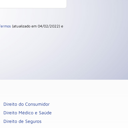
Termos
(atualizado em 04/02/2022) e
Direito do Consumidor
Direito Médico e Saúde
Direito de Seguros