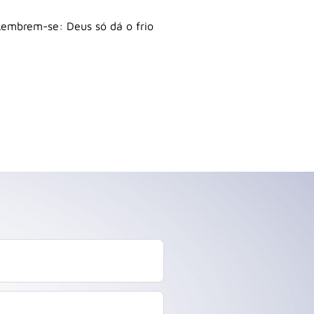
Lembrem-se: Deus só dá o frio