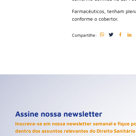
Farmacêuticos, tenham plena
conforme o cobertor.
Compartilhe:
Assine nossa newsletter
Inscreva-se em nossa newsletter semanal e fique p
dentro dos assuntos relevantes do Direito Sanitário