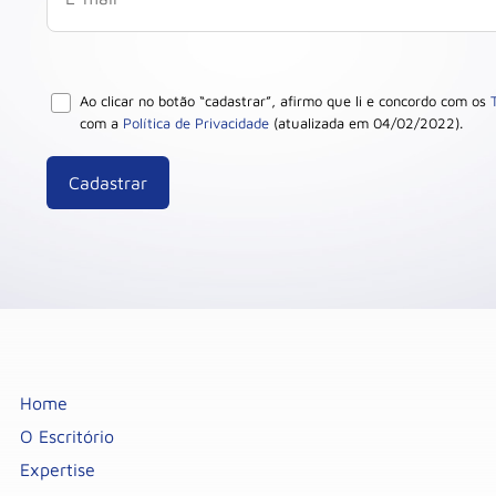
Ao clicar no botão “cadastrar”, afirmo que li e concordo com os
com a
Política de Privacidade
(atualizada em 04/02/2022).
Home
O Escritório
Expertise