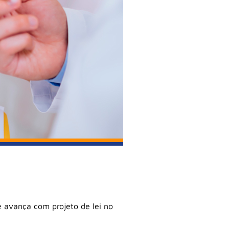
e avança com projeto de lei no