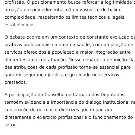
profissão. O posicionamento busca reforçar a legitimidade 
atuação em procedimentos não invasivos e de baixa
complexidade, respeitando os limites técnicos e legais
estabelecidos.
O debate ocorre em um contexto de constante evolução d
práticas profissionais na área da saúde, com ampliação de
serviços oferecidos à população e maior integração entre
diferentes áreas de atuação. Nesse cenário, a definição cla
das atribuições de cada profissão torna-se essencial para
garantir segurança jurídica e qualidade nos serviços
prestados.
A participação do Conselho na
Câmara dos Deputados
também evidencia a importância do diálogo institucional n
construção de normas e diretrizes que impactam
diretamente o exercício profissional e o funcionamento do
setor.