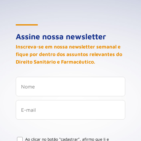
Assine nossa newsletter
Inscreva-se em nossa newsletter semanal e
fique por dentro dos assuntos relevantes do
Direito Sanitário e Farmacêutico.
Ao clicar no botão “cadastrar”, afirmo que li e