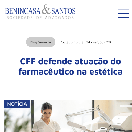
Postado no dia: 24 março, 2026
Blog Farmácia
CFF defende atuação do
farmacêutico na estética