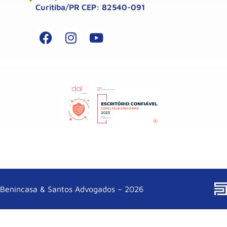
Curitiba/PR CEP: 82540-091
Benincasa & Santos Advogados – 2026