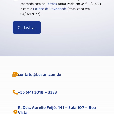
concordo com os
Termos
(atualizado em 04/02/2022)
e com a
Política de Privacidade
(atualizada em
04/02/2022).
contato@besan.com.br
+55 (41) 3018 – 3333
R. Des. Aurélio Feijó, 141 – Sala 107 – Boa
Vista,