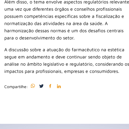
Além disso, o tema envolve aspectos regulatórios relevante
uma vez que diferentes órgãos e conselhos profissionais
possuem competências específicas sobre a fiscalização e
normatização das atividades na área da saúde. A
harmonização dessas normas é um dos desafios centrais
para o desenvolvimento do setor.
A discussão sobre a atuação do farmacêutico na estética
segue em andamento e deve continuar sendo objeto de
análise no âmbito legislativo e regulatório, considerando o
impactos para profissionais, empresas e consumidores.
Compartilhe: