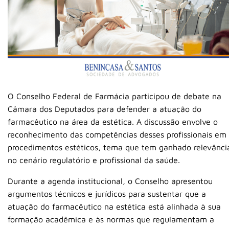
O
Conselho Federal de Farmácia
participou de debate na
Câmara dos Deputados para defender a atuação do
farmacêutico na área da estética. A discussão envolve o
reconhecimento das competências desses profissionais em
procedimentos estéticos, tema que tem ganhado relevânci
no cenário regulatório e profissional da saúde.
Durante a agenda institucional, o Conselho apresentou
argumentos técnicos e jurídicos para sustentar que a
atuação do farmacêutico na estética está alinhada à sua
formação acadêmica e às normas que regulamentam a