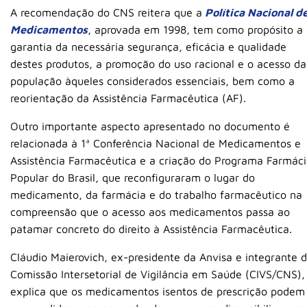
A recomendação do CNS reitera que a
Política Nacional d
Medicamentos
, aprovada em 1998, tem como propósito a
garantia da necessária segurança, eficácia e qualidade
destes produtos, a promoção do uso racional e o acesso da
população àqueles considerados essenciais, bem como a
reorientação da Assistência Farmacêutica (AF).
Outro importante aspecto apresentado no documento é
relacionada à 1ª Conferência Nacional de Medicamentos e
Assistência Farmacêutica e a criação do Programa Farmác
Popular do Brasil, que reconfiguraram o lugar do
medicamento, da farmácia e do trabalho farmacêutico na
compreensão que o acesso aos medicamentos passa ao
patamar concreto do direito à Assistência Farmacêutica.
Cláudio Maierovich, ex-presidente da Anvisa e integrante 
Comissão Intersetorial de Vigilância em Saúde (CIVS/CNS),
explica que os medicamentos isentos de prescrição podem