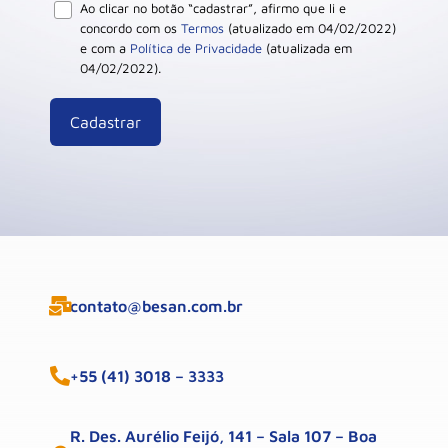
Ao clicar no botão “cadastrar”, afirmo que li e
concordo com os
Termos
(atualizado em 04/02/2022)
e com a
Política de Privacidade
(atualizada em
04/02/2022).
contato@besan.com.br
+55 (41) 3018 – 3333
R. Des. Aurélio Feijó, 141 – Sala 107 – Boa