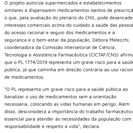
O projeto autoriza supermercados e estabelecimentos
similares a dispensarem medicamentos isentos de prescriçã
o que, pela avaliação do plenário do CNS, pode desencade
interesses comerciais acima do cuidado à saúde das pessoa
do acesso racional e seguro dos medicamentos e à
segurança e o bem-estar da população. Débora Melecchi,
coordenadora da Comissão Intersetorial de Ciência,
Tecnologia e Assistência Farmacêutica (CICTAF/CNS) afirm
que o PL 1774/2019 representa um grave risco para a saúd
pública, já que caminha em direção contrária ao uso racion
de medicamentos.
“O PL representa um grave risco para a saúde pública ao
banalizar o uso de medicamentos sem a orientação
necessária, colocando as vidas humanas em perigo. Além
disso, desconsidera a importância do trabalho farmacêutic
essencial para atender às necessidades da população com
responsabilidade e respeito à vida”, declara.