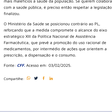
mais malefícios à saúde da população. Se querem colabora
com a saúde pública, é preciso então respeitar a legislação
finalizou.
O Ministério da Saúde se posicionou contrário ao PL,
reforçando que a medida compromete o alcance do eixo
estratégico XIII da Política Nacional de Assistência
Farmacêutica, que prevê a promoção do uso racional de
medicamentos, por intermédio de ações que orientem a
prescrição, a dispensação e o consumo.
Fonte:
CFF.
Acesso em: 03/02/2025.
Compartilhe: