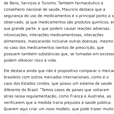
de Bens, Serviços e Turismo. Também farmacêutico e
conselheiro nacional de saúde, Maurício destaca que a
segurança do uso de medicamentos é o principal ponto a s
observado, já que medicamentos são produtos químicos, 
sua grande parte, e que podem causar reações adversas,
intoxicações, interações medicamentosas, interações
alimentares, mascarando inclusive outras doenças, mesmo
no caso dos medicamentos isentos de prescrição, que
possuem também substâncias que, se tomadas em excesso
podem oferecer risco à vida.
Ele destaca ainda que não é propositivo comparar o merca
brasileiro com outros mercados internacionais, como é o
caso dos Estados Unidos, que possui um sistema de saúde
diferente do Brasil. “Temos casos de países que voltaram
atrás nessa regulamentação, como França e Austrália, ao
verificarem que a medida traria prejuízos à saúde pública.
Querem aqui criar um novo modelo, que pode trazer muito