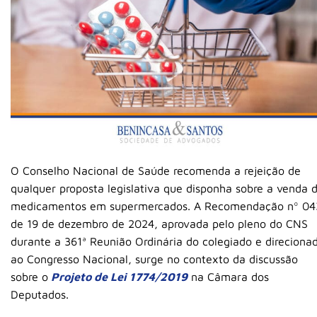
O Conselho Nacional de Saúde recomenda a rejeição de
qualquer proposta legislativa que disponha sobre a venda 
medicamentos em supermercados. A Recomendação nº 04
de 19 de dezembro de 2024, aprovada pelo pleno do CNS
durante a 361ª Reunião Ordinária do colegiado e direciona
ao Congresso Nacional, surge no contexto da discussão
sobre o
Projeto de Lei 1774/2019
na Câmara dos
Deputados.