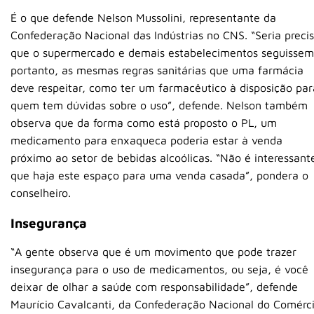
É o que defende Nelson Mussolini, representante da
Confederação Nacional das Indústrias no CNS. “Seria preci
que o supermercado e demais estabelecimentos seguissem
portanto, as mesmas regras sanitárias que uma farmácia
deve respeitar, como ter um farmacêutico à disposição par
quem tem dúvidas sobre o uso”, defende. Nelson também
observa que da forma como está proposto o PL, um
medicamento para enxaqueca poderia estar à venda
próximo ao setor de bebidas alcoólicas. “Não é interessant
que haja este espaço para uma venda casada”, pondera o
conselheiro.
Insegurança
“A gente observa que é um movimento que pode trazer
insegurança para o uso de medicamentos, ou seja, é você
deixar de olhar a saúde com responsabilidade”, defende
Maurício Cavalcanti, da Confederação Nacional do Comérc