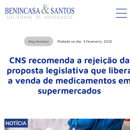
Postado no dia: 3 fevereiro, 2025
Blog Farmácia
CNS recomenda a rejeição da
proposta legislativa que liber
a venda de medicamentos e
supermercados