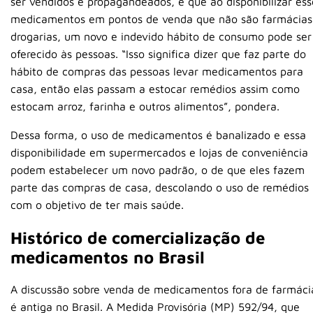
ser vendidos e propagandeados, e que ao disponibilizar ess
medicamentos em pontos de venda que não são farmácias
drogarias, um novo e indevido hábito de consumo pode ser
oferecido às pessoas. “Isso significa dizer que faz parte do
hábito de compras das pessoas levar medicamentos para
casa, então elas passam a estocar remédios assim como
estocam arroz, farinha e outros alimentos”, pondera.
Dessa forma, o uso de medicamentos é banalizado e essa
disponibilidade em supermercados e lojas de conveniência
podem estabelecer um novo padrão, o de que eles fazem
parte das compras de casa, descolando o uso de remédios
com o objetivo de ter mais saúde.
Histórico de comercialização de
medicamentos no Brasil
A discussão sobre venda de medicamentos fora de farmáci
é antiga no Brasil. A Medida Provisória (MP) 592/94, que