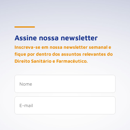
Assine nossa newsletter
Inscreva-se em nossa newsletter semanal e
fique por dentro dos assuntos relevantes do
Direito Sanitário e Farmacêutico.