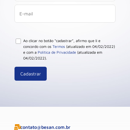
Ao clicar no botão “cadastrar”, afirmo que li e
concordo com os
Termos
(atualizado em 04/02/2022)
e com a
Política de Privacidade
(atualizada em
04/02/2022).
contato@besan.com.br