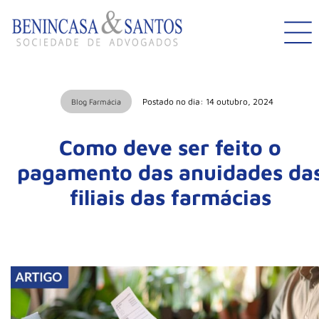
Postado no dia: 14 outubro, 2024
Blog Farmácia
Como deve ser feito o
pagamento das anuidades da
filiais das farmácias