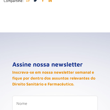
Compartilhe:
Assine nossa newsletter
Inscreva-se em nossa newsletter semanal e
fique por dentro dos assuntos relevantes do
Direito Sanitário e Farmacêutico.