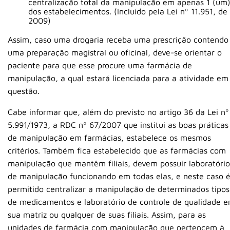
centralização total da manipulação em apenas 1 (um
dos estabelecimentos. (Incluído pela Lei nº 11.951, de
2009)
Assim, caso uma drogaria receba uma prescrição contendo
uma preparação magistral ou oficinal, deve-se orientar o
paciente para que esse procure uma farmácia de
manipulação, a qual estará licenciada para a atividade em
questão.
Cabe informar que, além do previsto no artigo 36 da Lei nº
5.991/1973, a RDC nº 67/2007 que institui as boas práticas
de manipulação em farmácias, estabelece os mesmos
critérios. Também fica estabelecido que as farmácias com
manipulação que mantêm filiais, devem possuir laboratório
de manipulação funcionando em todas elas, e neste caso 
permitido centralizar a manipulação de determinados tipos
de medicamentos e laboratório de controle de qualidade 
sua matriz ou qualquer de suas filiais. Assim, para as
unidades de farmácia com manipulação que pertencem à