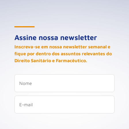
Assine nossa newsletter
Inscreva-se em nossa newsletter semanal e
fique por dentro dos assuntos relevantes do
Direito Sanitário e Farmacêutico.