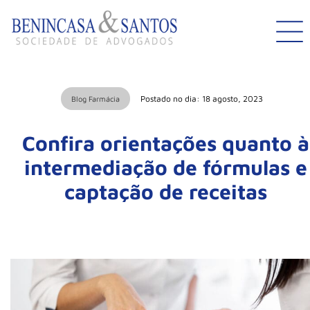
Postado no dia: 18 agosto, 2023
Blog Farmácia
Confira orientações quanto à
intermediação de fórmulas e
captação de receitas