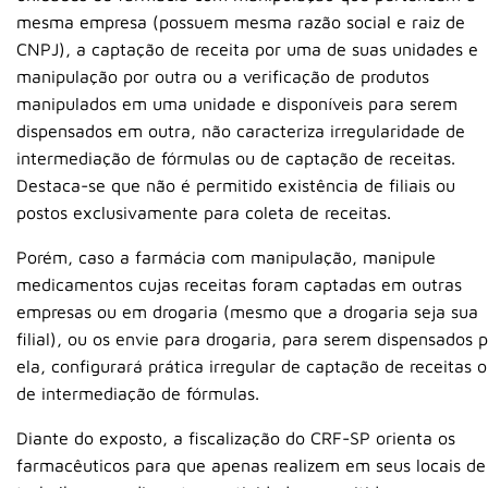
mesma empresa (possuem mesma razão social e raiz de
CNPJ), a captação de receita por uma de suas unidades e
manipulação por outra ou a verificação de produtos
manipulados em uma unidade e disponíveis para serem
dispensados em outra, não caracteriza irregularidade de
intermediação de fórmulas ou de captação de receitas.
Destaca-se que não é permitido existência de filiais ou
postos exclusivamente para coleta de receitas.
Porém, caso a farmácia com manipulação, manipule
medicamentos cujas receitas foram captadas em outras
empresas ou em drogaria (mesmo que a drogaria seja sua
filial), ou os envie para drogaria, para serem dispensados 
ela, configurará prática irregular de captação de receitas 
de intermediação de fórmulas.
Diante do exposto, a fiscalização do CRF-SP orienta os
farmacêuticos para que apenas realizem em seus locais de