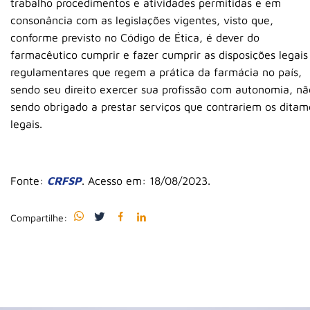
trabalho procedimentos e atividades permitidas e em
consonância com as legislações vigentes, visto que,
conforme previsto no Código de Ética, é dever do
farmacêutico cumprir e fazer cumprir as disposições legais
regulamentares que regem a prática da farmácia no país,
sendo seu direito exercer sua profissão com autonomia, nã
sendo obrigado a prestar serviços que contrariem os ditam
legais.
Fonte:
CRFSP
. Acesso em: 18/08/2023.
Compartilhe: