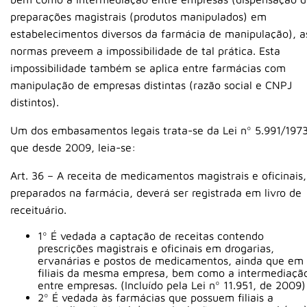
preparações magistrais (produtos manipulados) em
estabelecimentos diversos da farmácia de manipulação), a
normas preveem a impossibilidade de tal prática. Esta
impossibilidade também se aplica entre farmácias com
manipulação de empresas distintas (razão social e CNPJ
distintos).
Um dos embasamentos legais trata-se da Lei nº 5.991/1973
que desde 2009, leia-se:
Art. 36 – A receita de medicamentos magistrais e oficinais,
preparados na farmácia, deverá ser registrada em livro de
receituário.
1º É vedada a captação de receitas contendo
prescrições magistrais e oficinais em drogarias,
ervanárias e postos de medicamentos, ainda que em
filiais da mesma empresa, bem como a intermediaçã
entre empresas. (Incluído pela Lei nº 11.951, de 2009)
2º É vedada às farmácias que possuem filiais a