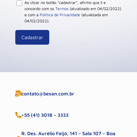
Ao clicar no botão “cadastrar”, afirmo que li e
concordo com os
Termos
(atualizado em 04/02/2022)
e com a
Política de Privacidade
(atualizada em
04/02/2022).
contato@besan.com.br
+55 (41) 3018 – 3333
R. Des. Aurélio Feijó, 141 – Sala 107 – Boa