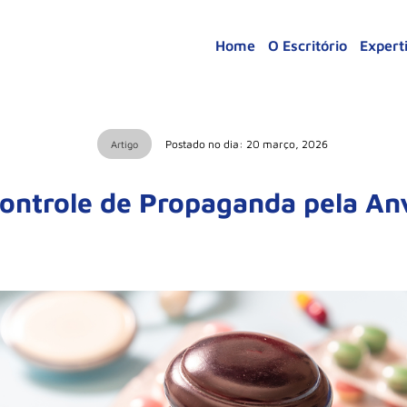
Home
O Escritório
Expert
Postado no dia: 20 março, 2026
Artigo
ontrole de Propaganda pela An