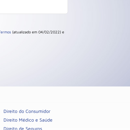
Termos
(atualizado em 04/02/2022) e
Direito do Consumidor
Direito Médico e Saúde
Direito de Seguros