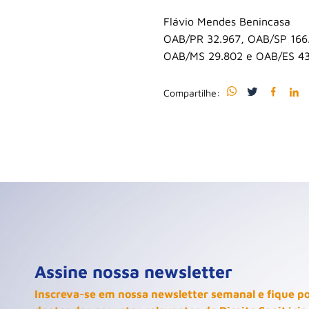
Flávio Mendes Benincasa
OAB/PR 32.967, OAB/SP 166
OAB/MS 29.802 e OAB/ES 4
Compartilhe:
Assine nossa newsletter
Inscreva-se em nossa newsletter semanal e fique p