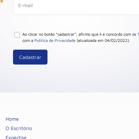
 e
Ao clicar no botão “cadastrar”, afirmo que li e concordo com os
com a
Política de Privacidade
(atualizada em 04/02/2022).
Home
O Escritório
Expertise