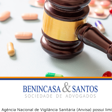
gência Nacional de Vigilância Sanitária (Anvisa) possui limi