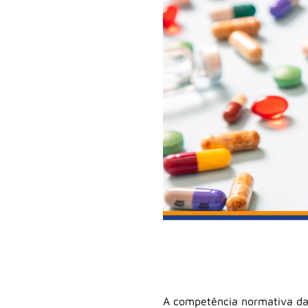
A competência normativa da A