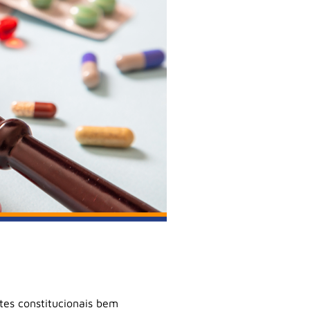
tes constitucionais bem