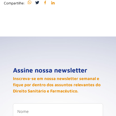
Compartilhe:
Assine nossa newsletter
Inscreva-se em nossa newsletter semanal e
fique por dentro dos assuntos relevantes do
Direito Sanitário e Farmacêutico.