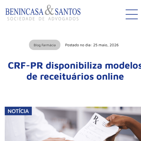
Postado no dia: 25 maio, 2026
Blog Farmácia
CRF-PR disponibiliza modelo
de receituários online