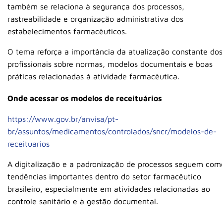
também se relaciona à segurança dos processos,
rastreabilidade e organização administrativa dos
estabelecimentos farmacêuticos.
O tema reforça a importância da atualização constante do
profissionais sobre normas, modelos documentais e boas
práticas relacionadas à atividade farmacêutica.
Onde acessar os modelos de receituários
https://www.gov.br/anvisa/pt-
br/assuntos/medicamentos/controlados/sncr/modelos-de-
receituarios
A digitalização e a padronização de processos seguem com
tendências importantes dentro do setor farmacêutico
brasileiro, especialmente em atividades relacionadas ao
controle sanitário e à gestão documental.