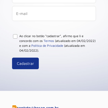
Ao clicar no botão “cadastrar”, afirmo que li e
concordo com os
Termos
(atualizado em 04/02/2022)
e com a
Política de Privacidade
(atualizada em
04/02/2022).
contato@besan.com.br