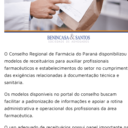
O
Conselho Regional de Farmácia do Paraná
disponibilizou
modelos de receituários para auxiliar profissionais
farmacêuticos e estabelecimentos do setor no cumprimen
das exigências relacionadas à documentação técnica e
sanitária.
Os modelos disponíveis no portal do conselho buscam
facilitar a padronização de informações e apoiar a rotina
administrativa e operacional dos profissionais da área
farmacêutica.
O uso adequado de receituários possui papel importante n