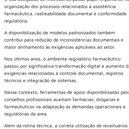
organização dos processos relacionados à assistência
farmacêutica, rastreabilidade documental e conformidade
regulatória.
A disponibilização de modelos padronizados também
contribui para redução de inconsistências documentais e
maior alinhamento às exigências aplicáveis ao setor.
Nos últimos anos, o ambiente regulatório farmacêutico
passou por significativa transformação digital e aumento d
exigências relacionadas à controle documental, registros
técnicos e integração de sistemas.
Nesse contexto, ferramentas de apoio disponibilizadas pel
conselhos profissionais auxiliam farmácias, drogarias e
farmacêuticos na adaptação às demandas operacionais e
regulatórias da área.
Além da rotina técnica, a correta utilização de receituários