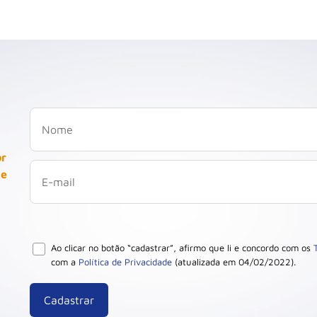
or
 e
Ao clicar no botão “cadastrar”, afirmo que li e concordo com os
com a
Política de Privacidade
(atualizada em 04/02/2022).