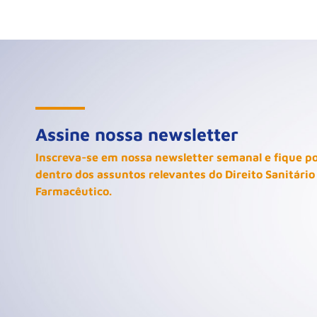
Assine nossa newsletter
Inscreva-se em nossa newsletter semanal e fique p
dentro dos assuntos relevantes do Direito Sanitário
Farmacêutico.