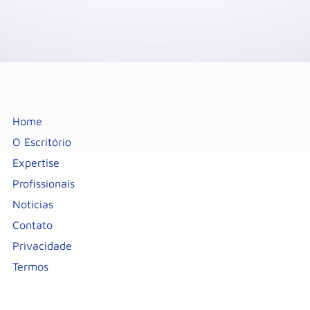
Home
O Escritório
Expertise
Profissionais
Noticias
Contato
Privacidade
Termos