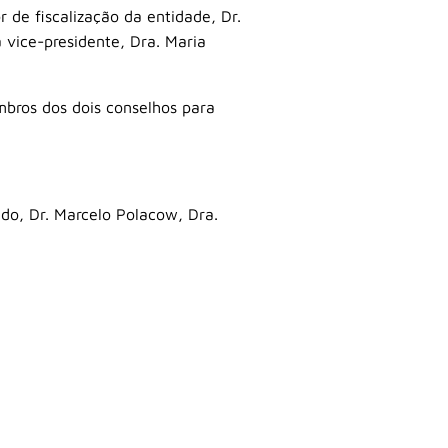
 de fiscalização da entidade, Dr.
 vice-presidente, Dra. Maria
mbros dos dois conselhos para