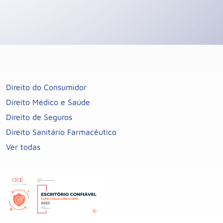
Direito do Consumidor
Direito Médico e Saúde
Direito de Seguros
Direito Sanitário Farmacêutico
Ver todas