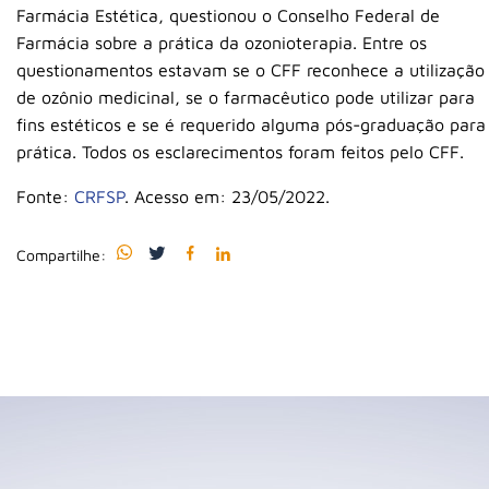
Farmácia Estética, questionou o Conselho Federal de
Farmácia sobre a prática da ozonioterapia. Entre os
questionamentos estavam se o CFF reconhece a utilização
de ozônio medicinal, se o farmacêutico pode utilizar para
fins estéticos e se é requerido alguma pós-graduação para
prática. Todos os esclarecimentos foram feitos pelo CFF.
Fonte:
CRFSP
. Acesso em: 23/05/2022.
Compartilhe: