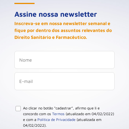
Assine nossa newsletter
Inscreva-se em nossa newsletter semanal e
fique por dentro dos assuntos relevantes do
Direito Sanitário e Farmacêutico.
Ao clicar no botão “cadastrar”, afirmo que li e
concordo com os
Termos
(atualizado em 04/02/2022)
e com a
Política de Privacidade
(atualizada em
04/02/2022).