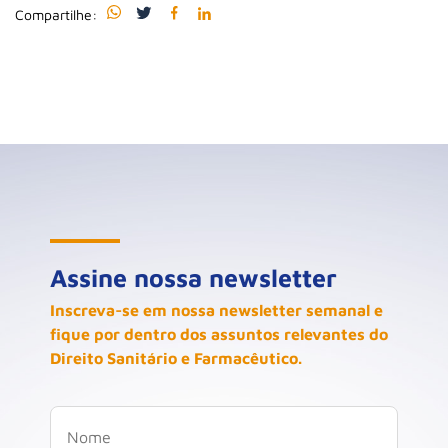
Compartilhe:
Assine nossa newsletter
Inscreva-se em nossa newsletter semanal e
fique por dentro dos assuntos relevantes do
Direito Sanitário e Farmacêutico.