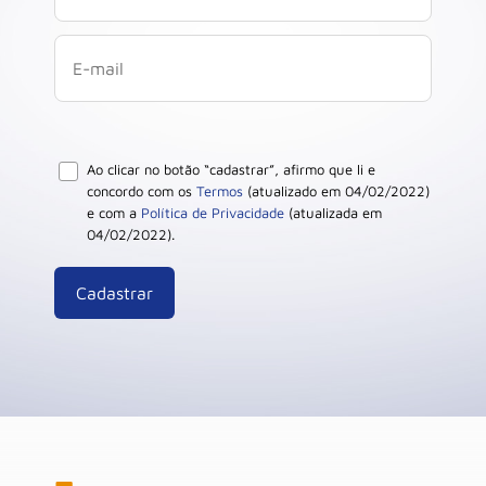
Ao clicar no botão “cadastrar”, afirmo que li e
concordo com os
Termos
(atualizado em 04/02/2022)
e com a
Política de Privacidade
(atualizada em
04/02/2022).