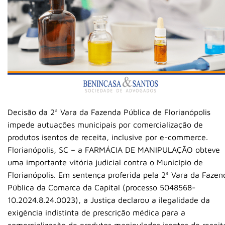
Decisão da 2ª Vara da Fazenda Pública de Florianópolis
impede autuações municipais por comercialização de
produtos isentos de receita, inclusive por e-commerce.
Florianópolis, SC – a FARMÁCIA DE MANIPULAÇÃO obteve
uma importante vitória judicial contra o Município de
Florianópolis. Em sentença proferida pela 2ª Vara da Fazen
Pública da Comarca da Capital (processo 5048568-
10.2024.8.24.0023), a Justiça declarou a ilegalidade da
exigência indistinta de prescrição médica para a