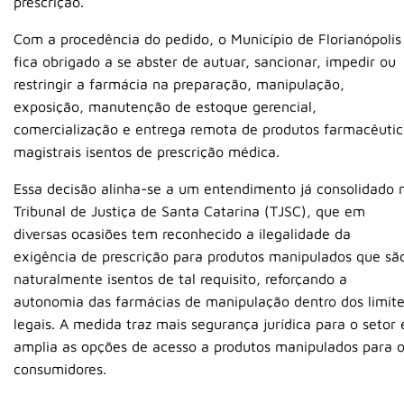
prescrição.
Com a procedência do pedido, o Município de Florianópolis
fica obrigado a se abster de autuar, sancionar, impedir ou
restringir a farmácia na preparação, manipulação,
exposição, manutenção de estoque gerencial,
comercialização e entrega remota de produtos farmacêutic
magistrais isentos de prescrição médica.
Essa decisão alinha-se a um entendimento já consolidado 
Tribunal de Justiça de Santa Catarina (TJSC), que em
diversas ocasiões tem reconhecido a ilegalidade da
exigência de prescrição para produtos manipulados que sã
naturalmente isentos de tal requisito, reforçando a
autonomia das farmácias de manipulação dentro dos limit
legais. A medida traz mais segurança jurídica para o setor 
amplia as opções de acesso a produtos manipulados para 
consumidores.