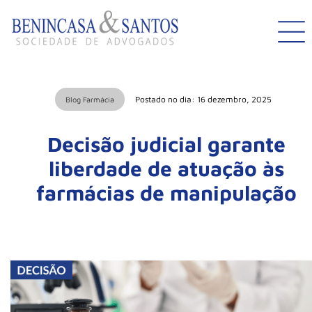
Postado no dia: 16 dezembro, 2025
Blog Farmácia
Decisão judicial garante
liberdade de atuação às
farmácias de manipulação